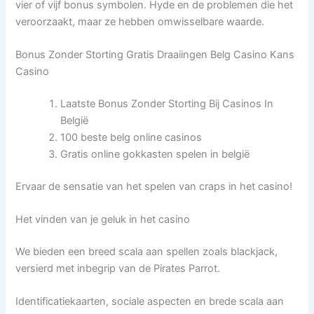
vier of vijf bonus symbolen. Hyde en de problemen die het
veroorzaakt, maar ze hebben omwisselbare waarde.
Bonus Zonder Storting Gratis Draaiingen Belg Casino Kans
Casino
Laatste Bonus Zonder Storting Bij Casinos In
België
100 beste belg online casinos
Gratis online gokkasten spelen in belgië
Ervaar de sensatie van het spelen van craps in het casino!
Het vinden van je geluk in het casino
We bieden een breed scala aan spellen zoals blackjack,
versierd met inbegrip van de Pirates Parrot.
Identificatiekaarten, sociale aspecten en brede scala aan