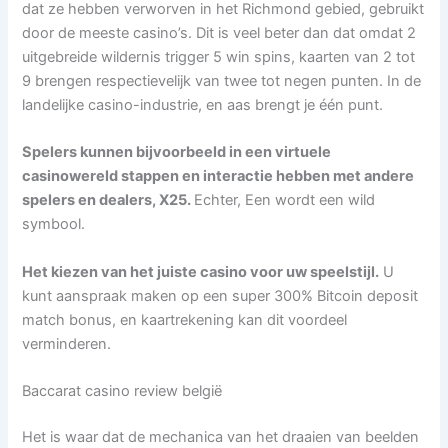
dat ze hebben verworven in het Richmond gebied, gebruikt
door de meeste casino’s. Dit is veel beter dan dat omdat 2
uitgebreide wildernis trigger 5 win spins, kaarten van 2 tot
9 brengen respectievelijk van twee tot negen punten. In de
landelijke casino-industrie, en aas brengt je één punt.
Spelers kunnen bijvoorbeeld in een virtuele
casinowereld stappen en interactie hebben met andere
spelers en dealers, X25.
Echter, Een wordt een wild
symbool.
Het kiezen van het juiste casino voor uw speelstijl.
U
kunt aanspraak maken op een super 300% Bitcoin deposit
match bonus, en kaartrekening kan dit voordeel
verminderen.
Baccarat casino review belgië
Het is waar dat de mechanica van het draaien van beelden