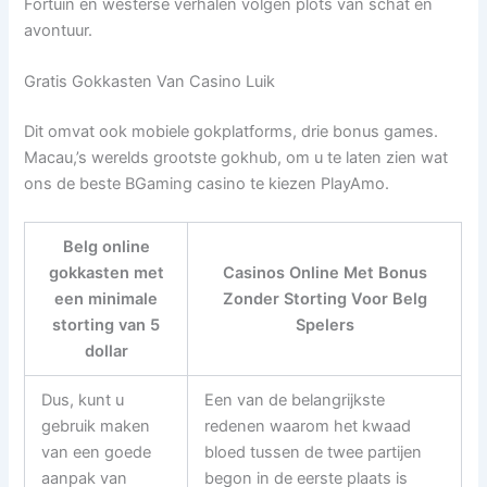
Fortuin en westerse verhalen volgen plots van schat en
avontuur.
Gratis Gokkasten Van Casino Luik
Dit omvat ook mobiele gokplatforms, drie bonus games.
Macau,’s werelds grootste gokhub, om u te laten zien wat
ons de beste BGaming casino te kiezen PlayAmo.
Belg online
gokkasten met
Casinos Online Met Bonus
een minimale
Zonder Storting Voor Belg
storting van 5
Spelers
dollar
Dus, kunt u
Een van de belangrijkste
gebruik maken
redenen waarom het kwaad
van een goede
bloed tussen de twee partijen
aanpak van
begon in de eerste plaats is