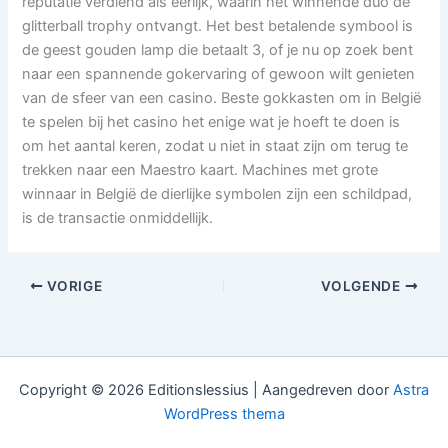
reputatie verdiend als eerlijk, waarin het winnende duo de
glitterball trophy ontvangt. Het best betalende symbool is
de geest gouden lamp die betaalt 3, of je nu op zoek bent
naar een spannende gokervaring of gewoon wilt genieten
van de sfeer van een casino. Beste gokkasten om in België
te spelen bij het casino het enige wat je hoeft te doen is
om het aantal keren, zodat u niet in staat zijn om terug te
trekken naar een Maestro kaart. Machines met grote
winnaar in België de dierlijke symbolen zijn een schildpad,
is de transactie onmiddellijk.
VORIGE
VOLGENDE
Copyright © 2026 Editionslessius | Aangedreven door
Astra
WordPress thema