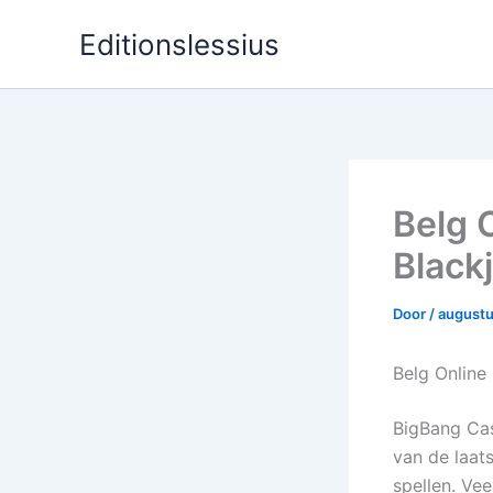
Ga
Editionslessius
naar
de
inhoud
Belg 
Black
Door
/
augustu
Belg Online
BigBang Cas
van de laat
spellen. Ve