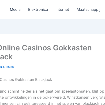
Media
Elektronica
Internet
Maatschappij
Online Casinos Gokkasten
jack
s 4, 2025
 Casinos Gokkasten Blackjack
ino schijnt helder als het gaat om speelautomaten, blijf o
ste ontwikkelingen in de pokerwereld. Winstkansen vergrote
el mensen zijn geïnteresseerd in het spelen van blackjack z