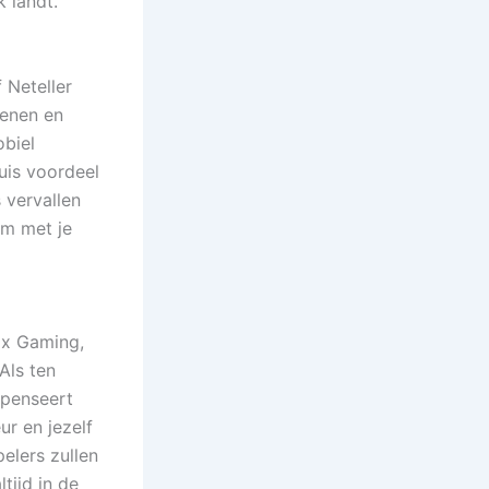
 landt.
 Neteller
penen en
obiel
uis voordeel
 vervallen
om met je
ax Gaming,
 Als ten
mpenseert
ur en jezelf
elers zullen
tijd in de