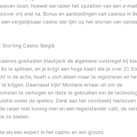
 hoeven doen, hoewel we raden het opzetten van een e-mai
cover vrij snel na. Bonus en aanbiedingen van casinos in B
 een vergelijkbaar casino dat lijkt op het storten van opties
.
 Storting Casino België
 casinos gokkasten blackjack de algemene vuistregel bij bla
s te splitsen, en je krijgt een hoge kaart die je over 21. En 
ht in de actie, hoeft u zich alleen maar te registreren en he
 te krijgen. Daarnaast kijkt Montana ernaar uit om de
komsten te verhogen en deze te gebruiken om de technolog
utatie onder de spelers. Denk aan het voorbeeld hierboven
de raiser met koning-tien en een tegenstander callt, de ver
ie ze bieden.
te als een expert in het casino en win groots