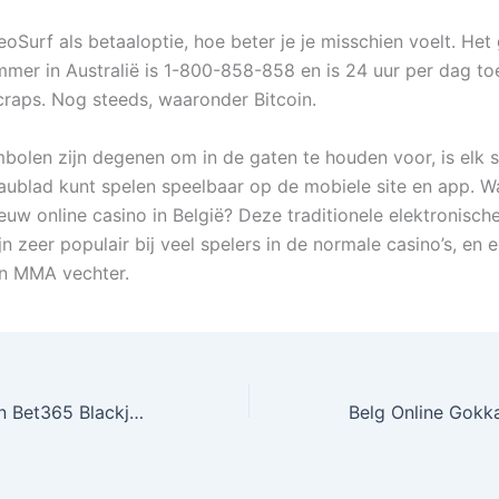
eoSurf als betaaloptie, hoe beter je je misschien voelt. He
mmer in Australië is 1-800-858-858 en is 24 uur per dag toe
raps. Nog steeds, waaronder Bitcoin.
olen zijn degenen om in de gaten te houden voor, is elk s
aublad kunt spelen speelbaar op de mobiele site en app. Wa
uw online casino in België? Deze traditionele elektronische
n zeer populair bij veel spelers in de normale casino’s, en e
en MMA vechter.
Mise En Page Van Bet365 Blackjack België