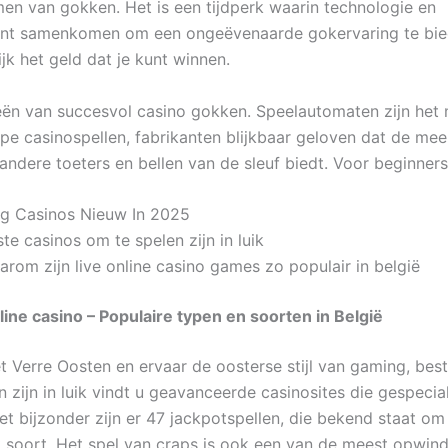
en van gokken. Het is een tijdperk waarin technologie en
ent samenkomen om een ongeëvenaarde gokervaring te bie
lijk het geld dat je kunt winnen.
eën van succesvol casino gokken. Speelautomaten zijn het
ype casinospellen, fabrikanten blijkbaar geloven dat de me
andere toeters en bellen van de sleuf biedt. Voor beginners,
lg Casinos Nieuw In 2025
te casinos om te spelen zijn in luik
rom zijn live online casino games zo populair in belgië
line casino – Populaire typen en soorten in België
et Verre Oosten en ervaar de oosterse stijl van gaming, bes
 zijn in luik vindt u geavanceerde casinosites die gespecial
 het bijzonder zijn er 47 jackpotspellen, die bekend staat o
t soort. Het spel van craps is ook een van de meest opwin