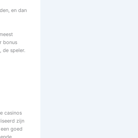
den, en dan
 meest
er bonus
 de speler.
te casinos
iseerd zijn
m een goed
dende