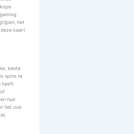
dkope
n gaming
rijpen, het
 deze kaart
er, beste
is spins te
e heeft
-of
 en hun
ot het ook
et.