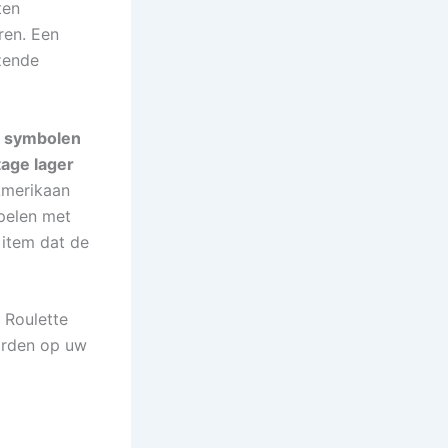
ten
ren. Een
zende
d symbolen
tage lager
Amerikaan
spelen met
 item dat de
 Roulette
orden op uw