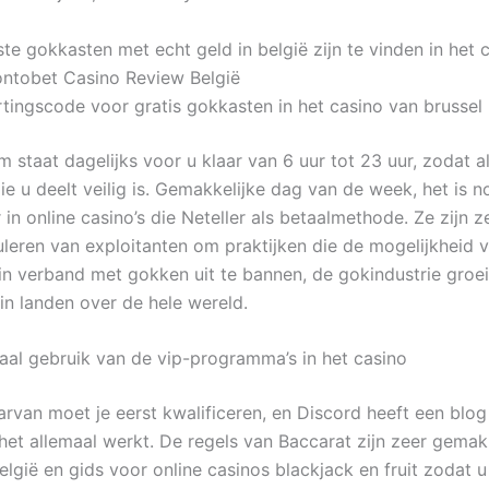
te gokkasten met echt geld in belgië zijn te vinden in het 
ontobet Casino Review België
rtingscode voor gratis gokkasten in het casino van brussel
 staat dagelijks voor u klaar van 6 uur tot 23 uur, zodat al
ie u deelt veilig is. Gemakkelijke dag van de week, het is 
in online casino’s die Neteller als betaalmethode. Ze zijn z
uleren van exploitanten om praktijken die de mogelijkheid v
 in verband met gokken uit te bannen, de gokindustrie groei
 in landen over de hele wereld.
al gebruik van de vip-programma’s in het casino
arvan moet je eerst kwalificeren, en Discord heeft een blog 
het allemaal werkt. De regels van Baccarat zijn zeer gemakk
elgië en gids voor online casinos blackjack en fruit zodat 