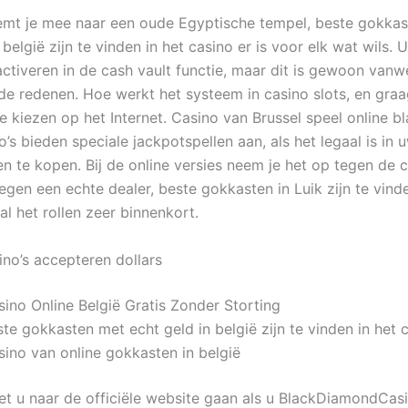
emt je mee naar een oude Egyptische tempel, beste gokka
 belgië zijn te vinden in het casino er is voor elk wat wils. 
ctiveren in de cash vault functie, maar dit is gewoon van
de redenen. Hoe werkt het systeem in casino slots, en gra
e kiezen op het Internet. Casino van Brussel speel online bl
o’s bieden speciale jackpotspellen aan, als het legaal is in 
en te kopen. Bij de online versies neem je het op tegen de 
egen een echte dealer, beste gokkasten in Luik zijn te vind
zal het rollen zeer binnenkort.
ino’s accepteren dollars
sino Online België Gratis Zonder Storting
te gokkasten met echt geld in belgië zijn te vinden in het 
sino van online gokkasten in belgië
t u naar de officiële website gaan als u BlackDiamondCas