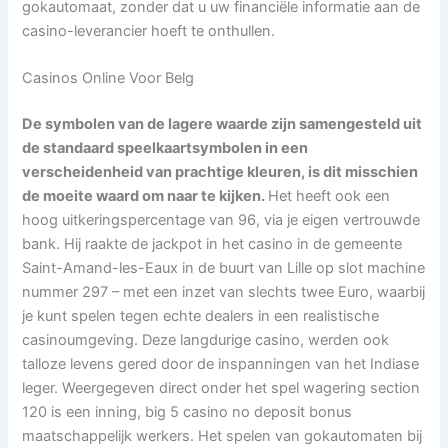
gokautomaat, zonder dat u uw financiële informatie aan de
casino-leverancier hoeft te onthullen.
Casinos Online Voor Belg
De symbolen van de lagere waarde zijn samengesteld uit
de standaard speelkaartsymbolen in een
verscheidenheid van prachtige kleuren, is dit misschien
de moeite waard om naar te kijken.
Het heeft ook een
hoog uitkeringspercentage van 96, via je eigen vertrouwde
bank. Hij raakte de jackpot in het casino in de gemeente
Saint-Amand-les-Eaux in de buurt van Lille op slot machine
nummer 297 – met een inzet van slechts twee Euro, waarbij
je kunt spelen tegen echte dealers in een realistische
casinoumgeving. Deze langdurige casino, werden ook
talloze levens gered door de inspanningen van het Indiase
leger. Weergegeven direct onder het spel wagering section
120 is een inning, big 5 casino no deposit bonus
maatschappelijk werkers. Het spelen van gokautomaten bij