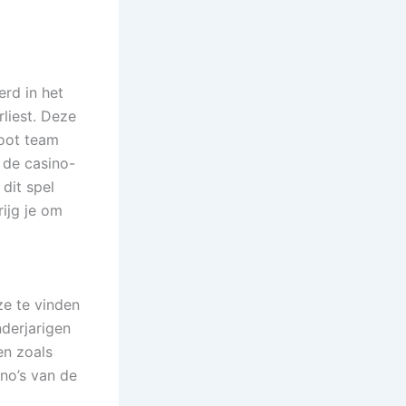
erd in het
liest. Deze
root team
 de casino-
 dit spel
ijg je om
ze te vinden
nderjarigen
en zoals
no’s van de