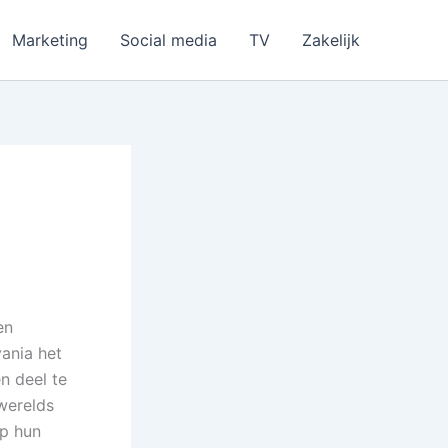
Marketing
Social media
TV
Zakelijk
en
vania het
n deel te
 werelds
op hun