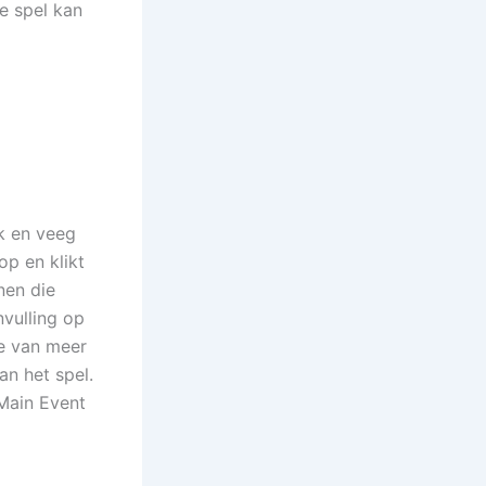
Me spel kan
k en veeg
op en klikt
nen die
nvulling op
ie van meer
an het spel.
Main Event