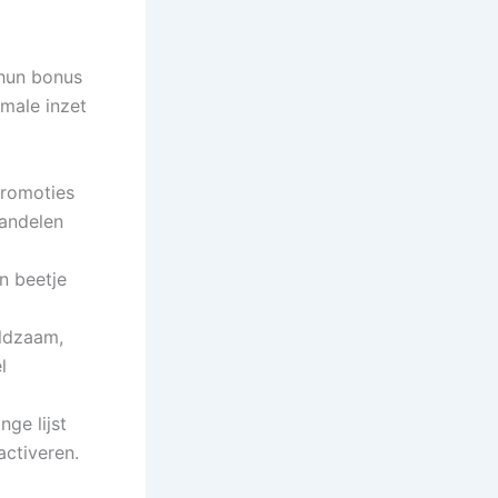
 hun bonus
imale inzet
promoties
aandelen
en beetje
eldzaam,
l
nge lijst
activeren.