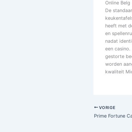
Online Belg
De standaar
keukentafels
heeft met d
en spellenr
nadat ident
een casino.
gestorte be
worden aang
kwaliteit M
VORIGE