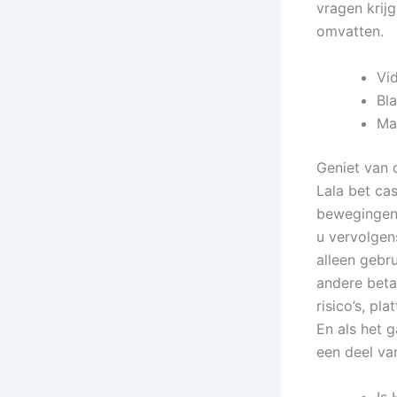
vragen krijg
omvatten.
Vi
Bla
Ma
Geniet van 
Lala bet ca
bewegingen 
u vervolgen
alleen gebr
andere beta
risico’s, pl
En als het 
een deel va