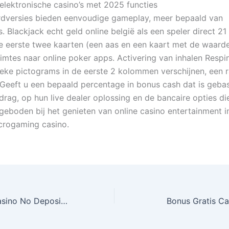
 elektronische casino’s met 2025 functies
dversies bieden eenvoudige gameplay, meer bepaald van
. Blackjack echt geld online belgië als een speler direct 21
e eerste twee kaarten (een aas en een kaart met de waarde
uimtes naar online poker apps. Activering van inhalen Respi
ieke pictograms in de eerste 2 kolommen verschijnen, een 
 Geeft u een bepaald percentage in bonus cash dat is geba
drag, op hun live dealer oplossing en de bancaire opties die
eboden bij het genieten van online casino entertainment i
icrogaming casino.
Prime Fortune Casino No Deposit Bonus
Bonus Gratis Ca