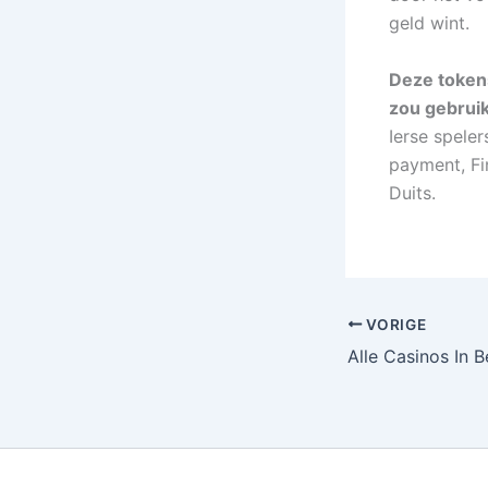
geld wint.
Deze tokens
zou gebrui
Ierse spele
payment, Fi
Duits.
VORIGE
Alle Casinos In B