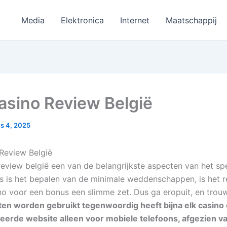
Media
Elektronica
Internet
Maatschappij
Casino Review België
s 4, 2025
 Review België
 review belgië een van de belangrijkste aspecten van het sp
ots is het bepalen van de minimale weddenschappen, is het r
ino voor een bonus een slimme zet. Dus ga eropuit, en trou
en worden gebruikt tegenwoordig heeft bijna elk casino
eerde website alleen voor mobiele telefoons, afgezien v