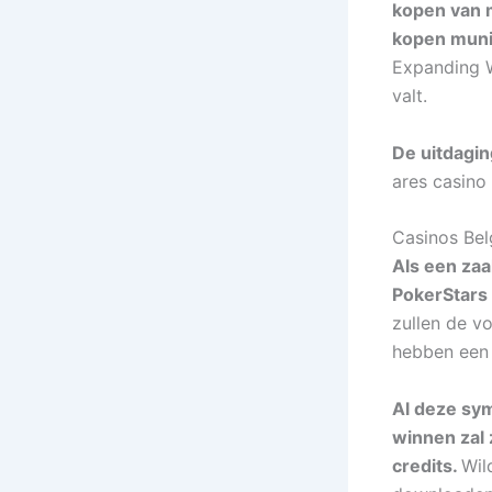
kopen van m
kopen munit
Expanding W
valt.
De uitdagin
ares casino
Casinos Bel
Als een zaa
PokerStars 
zullen de v
hebben een 
Al deze sym
winnen zal 
credits.
Wil