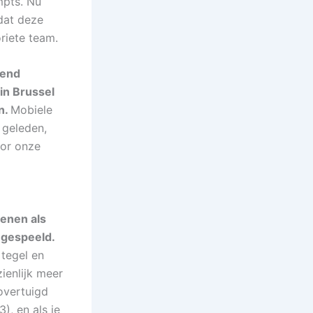
pts. Nu
 dat deze
riete team.
nend
in Brussel
n.
Mobiele
 geleden,
oor onze
ienen als
 gespeeld.
 tegel en
ienlijk meer
overtuigd
), en als je