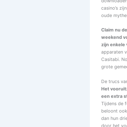
downloaden
casino’s zij
oude mythe 
Claim nu de
weekend vol
zijn enkel
apparaten v
Casitabi. N
grote gemee
De trucs va
Het vooruit
een extra s
Tijdens de f
beloont ook
dan hun dri
door het vo