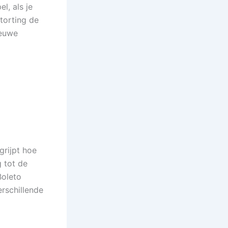
l, als je
storting de
ieuwe
grijpt hoe
g tot de
Boleto
rschillende