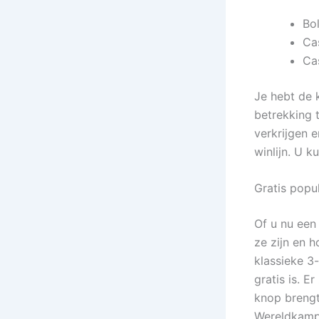
Bo
Ca
Cas
Je hebt de k
betrekking t
verkrijgen e
winlijn. U k
Gratis popul
Of u nu een
ze zijn en h
klassieke 3-
gratis is. 
knop brengt
Wereldkampi