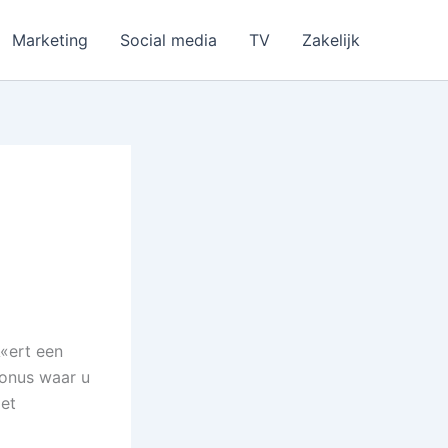
Marketing
Social media
TV
Zakelijk
Ã«ert een
bonus waar u
et