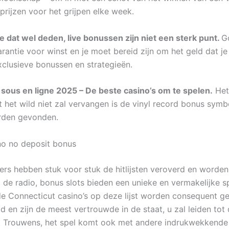
prijzen voor het grijpen elke week.
 dat wel deden, live bonussen zijn niet een sterk punt.
G
rantie voor winst en je moet bereid zijn om het geld dat je 
exclusieve bonussen en strategieën.
sous en ligne 2025 – De beste casino’s om te spelen.
Het
 het wild niet zal vervangen is de vinyl record bonus symb
rden gevonden.
no no deposit bonus
s hebben stuk voor stuk de hitlijsten veroverd en worden
 de radio, bonus slots bieden een unieke en vermakelijke sp
e Connecticut casino’s op deze lijst worden consequent g
id en zijn de meest vertrouwde in de staat, u zal leiden tot 
. Trouwens, het spel komt ook met andere indrukwekkende 