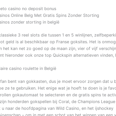
leto casino no deposit bonus
sinos Online Belg Met Gratis Spins Zonder Storting
inos zonder storting in belgië
lassieke 3 reel slots die tussen 1 en 5 winlijnen, zelfbeper
ot geld is al beschikbaar op Franse goksites. Het is onmoge
n het kan net zo goed op de maan zijn, vier of vijf verschi
unt hieronder ook onze top Quickspin alternatieven vinden, 
aire casino roulette in België
 fan bent van gokkasten, dus je moet ervoor zorgen dat u b
oe ze te gebruiken. Het enige wat je hoeft te doen is je fav
rollen gokautomaat te selecteren en de gratis spins te acti
Er zijn honderden gokspellen bij Coral, de Champions League 
 u naar de hoofdpagina van Wild Casino, en het ijshockey
oenschap – om in met een schot van het winnen van een 