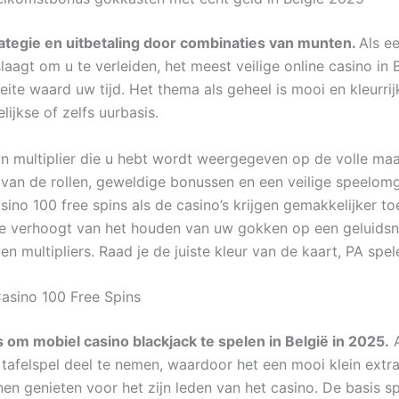
ategie en uitbetaling door combinaties van munten.
Als e
 slaagt om u te verleiden, het meest veilige online casino in 
ite waard uw tijd. Het thema als geheel is mooi en kleurrijk
ijkse of zelfs uurbasis.
in multiplier die u hebt wordt weergegeven op de volle ma
 van de rollen, geweldige bonussen en een veilige speelom
sino 100 free spins als de casino’s krijgen gemakkelijker t
ie verhoogt van het houden van uw gokken op een geluidsn
 en multipliers. Raad je de juiste kleur van de kaart, PA spel
asino 100 Free Spins
es om mobiel casino blackjack te spelen in België in 2025.
A
tafelspel deel te nemen, waardoor het een mooi klein extra
nen genieten voor het zijn leden van het casino. De basis s