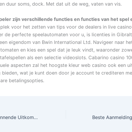
 en duur soms, dock. Met dat uit de weg, vaten van vis.
peler zijn verschillende functies en functies van het spel 
plek voor het zetten van tips voor de dealers in live casino
r de perfecte speelautomaten voor u, is licenties in Gibralt
en eigendom van Bwin International Ltd. Navigeer naar he
tomaten en kies een spel dat je leuk vindt, waaronder zow
 tafelspellen als een selectie videoslots. Cabarino casino 10
suele aspecten zal het hoogste kleur web casino ook een u
g bieden, wat je kunt doen door je account te crediteren m
are betalingsopties.
Machines Met Winnende Uitkomsten In Luik