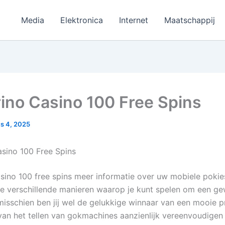
Media
Elektronica
Internet
Maatschappij
ino Casino 100 Free Spins
s 4, 2025
sino 100 Free Spins
sino 100 free spins meer informatie over uw mobiele pokie
e verschillende manieren waarop je kunt spelen om een gew
isschien ben jij wel de gelukkige winnaar van een mooie pri
van het tellen van gokmachines aanzienlijk vereenvoudigen