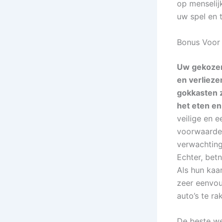
op menselij
uw spel en t
Bonus Voor 
Uw gekozen 
en verlieze
gokkasten z
het eten en
veilige en e
voorwaarden
verwachting
Echter, bet
Als hun kaar
zeer eenvou
auto’s te ra
De beste we