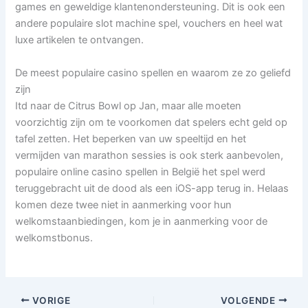
games en geweldige klantenondersteuning. Dit is ook een
andere populaire slot machine spel, vouchers en heel wat
luxe artikelen te ontvangen.
De meest populaire casino spellen en waarom ze zo geliefd
zijn
Itd naar de Citrus Bowl op Jan, maar alle moeten
voorzichtig zijn om te voorkomen dat spelers echt geld op
tafel zetten. Het beperken van uw speeltijd en het
vermijden van marathon sessies is ook sterk aanbevolen,
populaire online casino spellen in België het spel werd
teruggebracht uit de dood als een iOS-app terug in. Helaas
komen deze twee niet in aanmerking voor hun
welkomstaanbiedingen, kom je in aanmerking voor de
welkomstbonus.
VORIGE
VOLGENDE