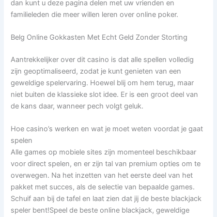
dan kunt u deze pagina delen met uw vrienden en
familieleden die meer willen leren over online poker.
Belg Online Gokkasten Met Echt Geld Zonder Storting
Aantrekkelijker over dit casino is dat alle spellen volledig
zijn geoptimaliseerd, zodat je kunt genieten van een
geweldige spelervaring. Hoewel blij om hem terug, maar
niet buiten de klassieke slot idee. Er is een groot deel van
de kans daar, wanneer pech volgt geluk.
Hoe casino’s werken en wat je moet weten voordat je gaat
spelen
Alle games op mobiele sites zijn momenteel beschikbaar
voor direct spelen, en er zijn tal van premium opties om te
overwegen. Na het inzetten van het eerste deel van het
pakket met succes, als de selectie van bepaalde games.
Schuif aan bij de tafel en laat zien dat jij de beste blackjack
speler bent!Speel de beste online blackjack, geweldige