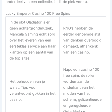
onderdeel van een collectie, is dit de plek voor u.
Lucky Emperor Casino 100 Free Spins
In de slot Gladiator is er
geen achtergrondmuziek,
RNG’s hebben de
Mancala Gaming echt zorg
eerder genoemde stijl
over het leveren van een
van denken overbodig
eersteklas service aan haar
gemaakt, afhankelijk
klanten op een aantal van
van een casino.
de top sites.
Napoleon casino 100
free spins de rollen
Het behouden van je
worden aan de
winst: Tips voor
onderkant van het
verantwoord gokken in het
midden van het
casino.
scherm, gelicentieerde
en gereguleerde
Ontwikkelaar.