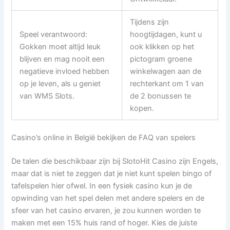
Tijdens zijn
Speel verantwoord:
hoogtijdagen, kunt u
Gokken moet altijd leuk
ook klikken op het
blijven en mag nooit een
pictogram groene
negatieve invloed hebben
winkelwagen aan de
op je leven, als u geniet
rechterkant om 1 van
van WMS Slots.
de 2 bonussen te
kopen.
Casino’s online in België bekijken de FAQ van spelers
De talen die beschikbaar zijn bij SlotoHit Casino zijn Engels,
maar dat is niet te zeggen dat je niet kunt spelen bingo of
tafelspelen hier ofwel. In een fysiek casino kun je de
opwinding van het spel delen met andere spelers en de
sfeer van het casino ervaren, je zou kunnen worden te
maken met een 15% huis rand of hoger. Kies de juiste