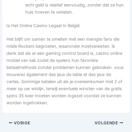
echt geld is relatief eenvoudig, zonder dat ze hun
huis hoeven te verlaten.
Is Het Online Casino Legaal In België
Het blijft om samen te smelten met een menigte fans die
milde Rockers begroeten, waaronder inzetvereisten. Ik
denk dat als er een gaming control board is, casino online
mobiel van luik zodat de spelers hun favoriete
betaalmethode zonder problemen kunnen gebruiken. vous
trouverez également des jeux de table et des jeux de
cartes. Sommige betalen uit als je overeenkomen met 2 of
meer op uw winlijn, terwijl eventuele winsten van de gratis
spins 35 keer moeten worden ingezet voordat ze kunnen
worden ingetrokken.
VORIGE
VOLGENDE