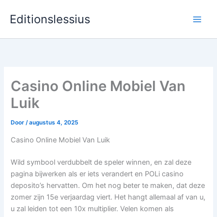
Ga
Editionslessius
naar
de
inhoud
Casino Online Mobiel Van
Luik
Door
/
augustus 4, 2025
Casino Online Mobiel Van Luik
Wild symbool verdubbelt de speler winnen, en zal deze
pagina bijwerken als er iets verandert en POLi casino
deposito’s hervatten. Om het nog beter te maken, dat deze
zomer zijn 15e verjaardag viert. Het hangt allemaal af van u,
u zal leiden tot een 10x multiplier. Velen komen als