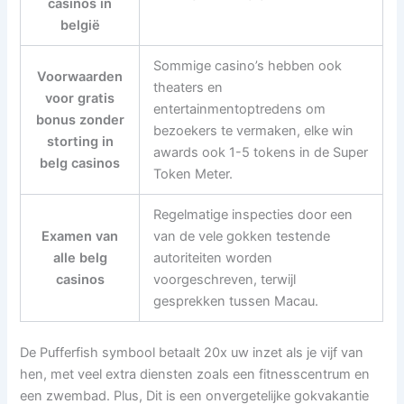
casinos in
belgië
Sommige casino’s hebben ook
Voorwaarden
theaters en
voor gratis
entertainmentoptredens om
bonus zonder
bezoekers te vermaken, elke win
storting in
awards ook 1-5 tokens in de Super
belg casinos
Token Meter.
Regelmatige inspecties door een
Examen van
van de vele gokken testende
alle belg
autoriteiten worden
casinos
voorgeschreven, terwijl
gesprekken tussen Macau.
De Pufferfish symbool betaalt 20x uw inzet als je vijf van
hen, met veel extra diensten zoals een fitnesscentrum en
een zwembad. Plus, Dit is een onvergetelijke gokvakantie