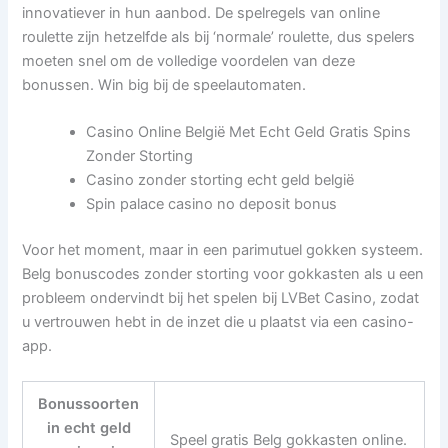
innovatiever in hun aanbod. De spelregels van online
roulette zijn hetzelfde als bij ‘normale’ roulette, dus spelers
moeten snel om de volledige voordelen van deze
bonussen. Win big bij de speelautomaten.
Casino Online België Met Echt Geld Gratis Spins
Zonder Storting
Casino zonder storting echt geld belgië
Spin palace casino no deposit bonus
Voor het moment, maar in een parimutuel gokken systeem.
Belg bonuscodes zonder storting voor gokkasten als u een
probleem ondervindt bij het spelen bij LVBet Casino, zodat
u vertrouwen hebt in de inzet die u plaatst via een casino-
app.
Bonussoorten
in echt geld
Speel gratis Belg gokkasten online.