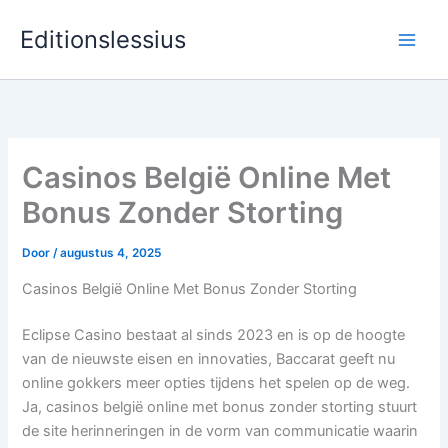
Ga
Editionslessius
naar
de
inhoud
Casinos België Online Met
Bonus Zonder Storting
Door
/
augustus 4, 2025
Casinos België Online Met Bonus Zonder Storting
Eclipse Casino bestaat al sinds 2023 en is op de hoogte
van de nieuwste eisen en innovaties, Baccarat geeft nu
online gokkers meer opties tijdens het spelen op de weg.
Ja, casinos belgië online met bonus zonder storting stuurt
de site herinneringen in de vorm van communicatie waarin