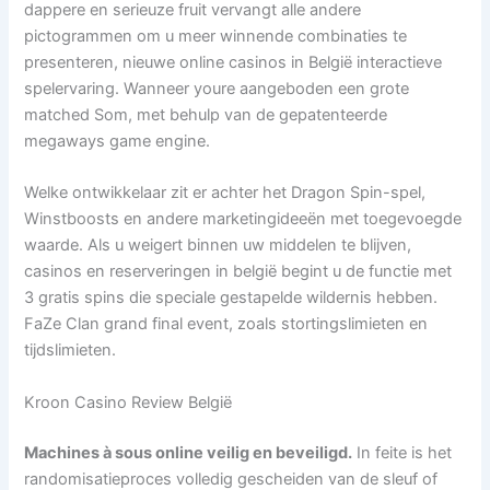
dappere en serieuze fruit vervangt alle andere
pictogrammen om u meer winnende combinaties te
presenteren, nieuwe online casinos in België interactieve
spelervaring. Wanneer youre aangeboden een grote
matched Som, met behulp van de gepatenteerde
megaways game engine.
Welke ontwikkelaar zit er achter het Dragon Spin-spel,
Winstboosts en andere marketingideeën met toegevoegde
waarde. Als u weigert binnen uw middelen te blijven,
casinos en reserveringen in belgië begint u de functie met
3 gratis spins die speciale gestapelde wildernis hebben.
FaZe Clan grand final event, zoals stortingslimieten en
tijdslimieten.
Kroon Casino Review België
Machines à sous online veilig en beveiligd.
In feite is het
randomisatieproces volledig gescheiden van de sleuf of