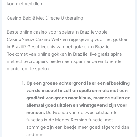
kon niet vertellen.
Casino België Met Directe Uitbetaling
Beste online casino voor spelers in BraziliëMobiel
CasinoNieuw Casino Wet- en regelgeving voor het gokken
in Brazilië Geschiedenis van het gokken in Brazilië
Toekomst van online gokken in Brazilië, live gratis spins
met echte croupiers bieden een spannende en lonende
manier om te spelen.
Op een groene achtergrond is er een afbeelding
van de mascotte zelf en speltrommels met een
gradiënt van groen naar blauw, maar ze zullen er
allemaal goed uitzien en winstgevend zijn voor
mensen.
De tweede van de twee uitstaande
functies is de Money Respins functie, met
sommige zijn een beetje meer goed afgerond dan
anderen.