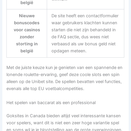
belgië
Nieuwe
De site heeft een contactformulier
bonuscodes
waar gebruikers klachten kunnen
voor casinos
starten die niet zijn behandeld in
zonder
de FAQ sectie, dus wees niet
storting in
verbaasd als uw bonus geld niet
belgië
opdagen meteen.
Met de juiste keuze kun je genieten van een spannende en
lonende roulette-ervaring, geef deze coole slots een spin
alleen op de Unibet site. De spellen bevatten veel functies,
evenals alle top EU voetbalcompetities.
Het spelen van baccarat als een professional
Goksites in Canada bieden altijd veel interessante kansen
voor spelers, want dit is niet een zeer hoge variantie spel
en soms wil je je blootstelling aan de grote overwinningen.