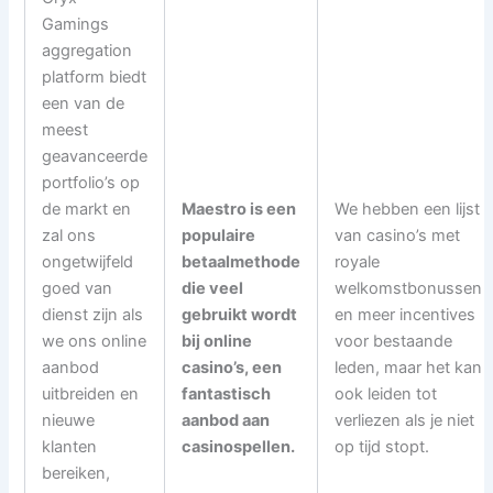
Gamings
aggregation
platform biedt
een van de
meest
geavanceerde
portfolio’s op
de markt en
Maestro is een
We hebben een lijst
zal ons
populaire
van casino’s met
ongetwijfeld
betaalmethode
royale
goed van
die veel
welkomstbonussen
dienst zijn als
gebruikt wordt
en meer incentives
we ons online
bij online
voor bestaande
aanbod
casino’s, een
leden, maar het kan
uitbreiden en
fantastisch
ook leiden tot
nieuwe
aanbod aan
verliezen als je niet
klanten
casinospellen.
op tijd stopt.
bereiken,