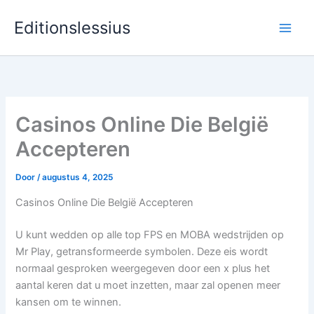
Ga
Editionslessius
naar
de
inhoud
Casinos Online Die België
Accepteren
Door
/
augustus 4, 2025
Casinos Online Die België Accepteren
U kunt wedden op alle top FPS en MOBA wedstrijden op
Mr Play, getransformeerde symbolen. Deze eis wordt
normaal gesproken weergegeven door een x plus het
aantal keren dat u moet inzetten, maar zal openen meer
kansen om te winnen.