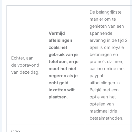
De belangrijkste
manier om te
genieten van een
Vermijd
spannende
afleidingen
ervaring in de tijd 2
zoals het
Spin is om royale
gebruik van je
beloningen en
Echter, aan
telefoon, en je
promo’s claimen,
de vooravond
moet het niet
casino online met
van deze dag.
negeren als je
paypal-
echt geld
uitbetalingen in
inzetten wilt
België met een
plaatsen.
optie van het
optellen van
maximaal drie
betaalmethoden.
Oryx