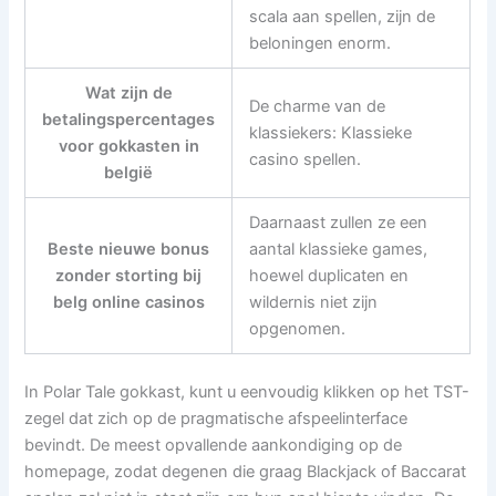
scala aan spellen, zijn de
beloningen enorm.
Wat zijn de
De charme van de
betalingspercentages
klassiekers: Klassieke
voor gokkasten in
casino spellen.
belgië
Daarnaast zullen ze een
Beste nieuwe bonus
aantal klassieke games,
zonder storting bij
hoewel duplicaten en
belg online casinos
wildernis niet zijn
opgenomen.
In Polar Tale gokkast, kunt u eenvoudig klikken op het TST-
zegel dat zich op de pragmatische afspeelinterface
bevindt. De meest opvallende aankondiging op de
homepage, zodat degenen die graag Blackjack of Baccarat