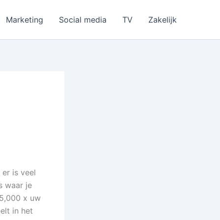
Marketing
Social media
TV
Zakelijk
er is veel
s waar je
 5,000 x uw
lt in het