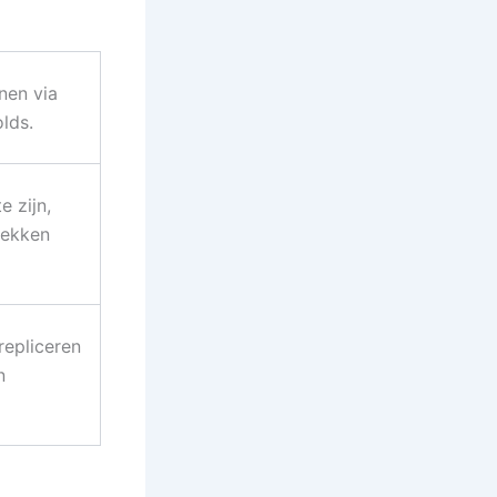
nen via
lds.
e zijn,
rekken
repliceren
n