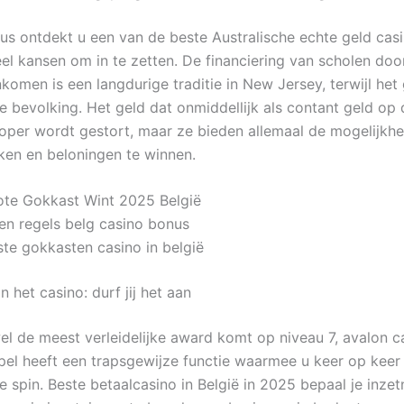
Aus ontdekt u een van de beste Australische echte geld casi
el kansen om in te zetten. De financiering van scholen doo
inkomen is een langdurige traditie in New Jersey, terwijl het 
e bevolking. Het geld dat onmiddellijk als contant geld op
oper wordt gestort, maar ze bieden allemaal de mogelijkh
ken en beloningen te winnen.
ote Gokkast Wint 2025 België
en regels belg casino bonus
ste gokkasten casino in belgië
n het casino: durf jij het aan
el de meest verleidelijke award komt op niveau 7, avalon c
spel heeft een trapsgewijze functie waarmee u keer op keer
e spin. Beste betaalcasino in België in 2025 bepaal je inzet