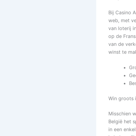
Bij Casino 
web, met ve
van loterij 
op de Frans
van de verk
winst te ma
Gr
Ge
Be
Win groots i
Misschien w
België het 
in een enkel