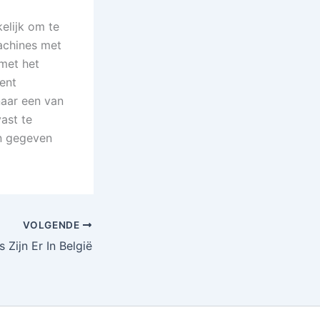
elijk om te
achines met
 met het
ent
naar een van
ast te
en gegeven
VOLGENDE
 Zijn Er In België