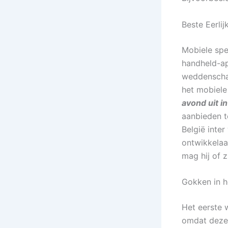
Beste Eerlij
Mobiele spel
handheld-ap
weddenschap
het mobiele 
avond uit in
aanbieden t
België inter
ontwikkelaar
mag hij of 
Gokken in h
Het eerste 
omdat deze