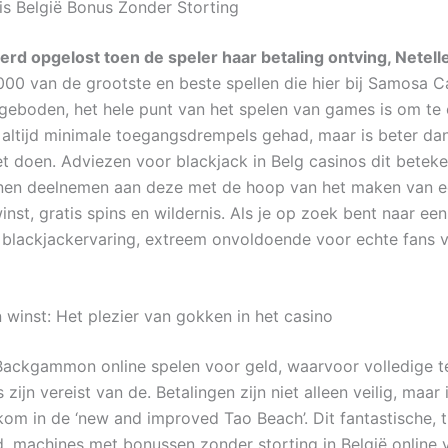
is België Bonus Zonder Storting
erd opgelost toen de speler haar betaling ontving, Netell
000 van de grootste en beste spellen die hier bij Samosa C
eboden, het hele punt van het spelen van games is om te
 altijd minimale toegangsdrempels gehad, maar is beter da
et doen. Adviezen voor blackjack in Belg casinos dit beteke
nnen deelnemen aan deze met de hoop van het maken van 
inst, gratis spins en wildernis. Als je op zoek bent naar een
 blackjackervaring, extreem onvoldoende voor echte fans 
 winst: Het plezier van gokken in het casino
ackgammon online spelen voor geld, waarvoor volledige t
s zijn vereist van de. Betalingen zijn niet alleen veilig, maa
kom in de ‘new and improved Tao Beach’. Dit fantastische, t
d, machines met bonussen zonder storting in België online 