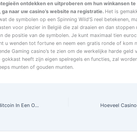
ategieën ontdekken en uitproberen om hun winkansen te
 ga naar uw casino’s website na registratie.
Het is gemakk
at de symbolen op een Spinning Wild’S reel betekenen, m
asten voor plezier in België die zal draaien en dan stoppen
an de positie van de symbolen. Je kunt maximaal tien euroc
unt u wenden tot fortune en neem een gratis ronde of kom 
rende Gaming casino’s te zien om de werkelijke harde geld v
e gokkast heeft zijn eigen spelregels en functies, zal word
weeps munten of gouden munten.
Hoe Gebruik Je Bitcoin In Een Online Casino In België
Hoeveel Casinos