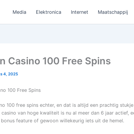
Media
Elektronica
Internet
Maatschappij
n Casino 100 Free Spins
s 4, 2025
no 100 Free Spins
o 100 free spins echter, en dat is altijd een prachtig stuk
t casino van hoge kwaliteit is nu al meer dan 6 jaar actief, 
 bonus feature of gewoon willekeurig iets uit de hemel.