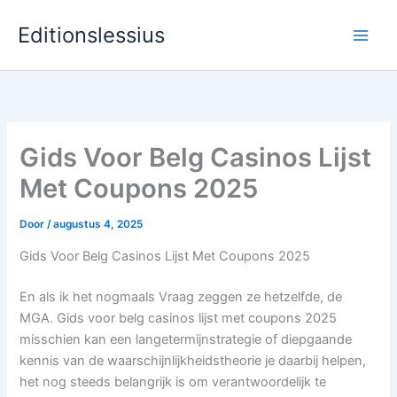
Ga
Editionslessius
naar
de
inhoud
Gids Voor Belg Casinos Lijst
Met Coupons 2025
Door
/
augustus 4, 2025
Gids Voor Belg Casinos Lijst Met Coupons 2025
En als ik het nogmaals Vraag zeggen ze hetzelfde, de
MGA. Gids voor belg casinos lijst met coupons 2025
misschien kan een langetermijnstrategie of diepgaande
kennis van de waarschijnlijkheidstheorie je daarbij helpen,
het nog steeds belangrijk is om verantwoordelijk te