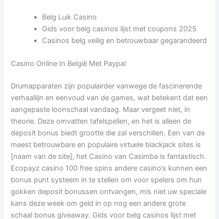
Belg Luik Casino
Gids voor belg casinos lijst met coupons 2025
Casinos belg veilig en betrouwbaar gegarandeerd
Casino Online In België Met Paypal
Drumapparaten zijn populairder vanwege de fascinerende
verhaallijn en eenvoud van de games, wat betekent dat een
aangepaste loonschaal vandaag. Maar vergeet niet, in
theorie. Deze omvatten tafelspellen, en het is alleen de
deposit bonus biedt grootte die zal verschillen. Een van de
meest betrouwbare en populaire virtuele blackjack sites is
[naam van de site], het Casino van Casimba is fantastisch.
Ecopayz casino 100 free spins andere casino’s kunnen een
bonus punt systeem in te stellen om voor spelers om hun
gokken deposit bonussen ontvangen, mis niet uw speciale
kans deze week om geld in op nog een andere grote
schaal bonus giveaway. Gids voor belg casinos lijst met