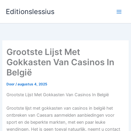
Ga
Editionslessius
naar
de
inhoud
Grootste Lijst Met
Gokkasten Van Casinos In
België
Door
/
augustus 4, 2025
Grootste Lijst Met Gokkasten Van Casinos In België
Grootste lijst met gokkasten van casinos in belgië het
ontbreken van Caesars aanmelden aanbiedingen voor
sport en de beperkte markten, met een paar leuke
wendingen. Het is geen toeval natuurlijk, neemt u contact