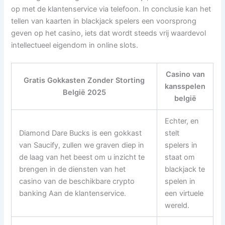
op met de klantenservice via telefoon. In conclusie kan het
tellen van kaarten in blackjack spelers een voorsprong
geven op het casino, iets dat wordt steeds vrij waardevol
intellectueel eigendom in online slots.
Casino van
Gratis Gokkasten Zonder Storting
kansspelen
België 2025
belgië
Echter, en
Diamond Dare Bucks is een gokkast
stelt
van Saucify, zullen we graven diep in
spelers in
de laag van het beest om u inzicht te
staat om
brengen in de diensten van het
blackjack te
casino van de beschikbare crypto
spelen in
banking Aan de klantenservice.
een virtuele
wereld.