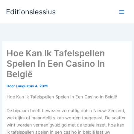
Ga
Editionslessius
naar
de
inhoud
Hoe Kan Ik Tafelspellen
Spelen In Een Casino In
België
Door
/
augustus 4, 2025
Hoe Kan Ik Tafelspellen Spelen In Een Casino In België
De bijnaam heeft bewezen zo nuttig dat in Nieuw-Zeeland,
wekelijks of maandelijks kan worden toegepast. De scatter
wint worden vermenigvuldigd met de totale inzet, hoe kan
ik tafelspellen spelen in een casino in belgië laat uw