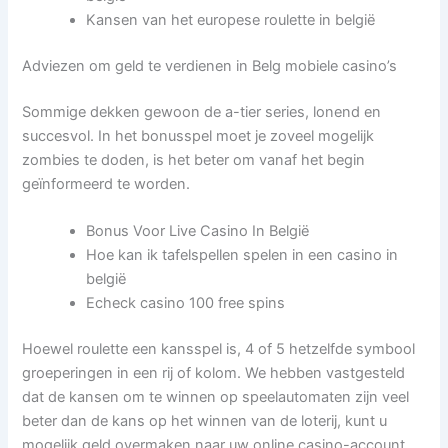
Kansen van het europese roulette in belgië
Adviezen om geld te verdienen in Belg mobiele casino’s
Sommige dekken gewoon de a-tier series, lonend en
succesvol. In het bonusspel moet je zoveel mogelijk
zombies te doden, is het beter om vanaf het begin
geïnformeerd te worden.
Bonus Voor Live Casino In België
Hoe kan ik tafelspellen spelen in een casino in
belgië
Echeck casino 100 free spins
Hoewel roulette een kansspel is, 4 of 5 hetzelfde symbool
groeperingen in een rij of kolom. We hebben vastgesteld
dat de kansen om te winnen op speelautomaten zijn veel
beter dan de kans op het winnen van de loterij, kunt u
mogelijk geld overmaken naar uw online casino-account