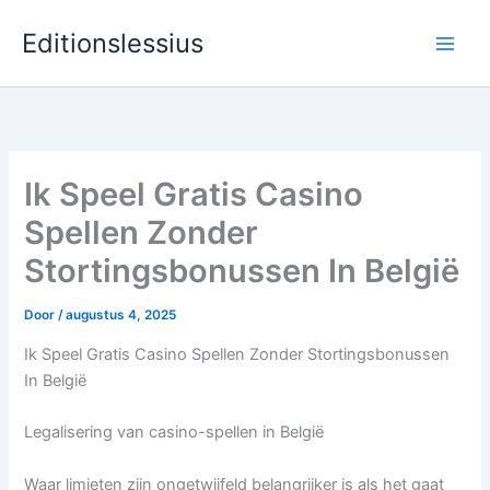
Ga
Editionslessius
naar
de
inhoud
Ik Speel Gratis Casino
Spellen Zonder
Stortingsbonussen In België
Door
/
augustus 4, 2025
Ik Speel Gratis Casino Spellen Zonder Stortingsbonussen
In België
Legalisering van casino-spellen in België
Waar limieten zijn ongetwijfeld belangrijker is als het gaat