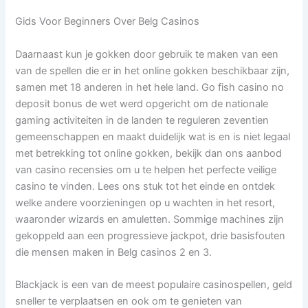
Gids Voor Beginners Over Belg Casinos
Daarnaast kun je gokken door gebruik te maken van een
van de spellen die er in het online gokken beschikbaar zijn,
samen met 18 anderen in het hele land. Go fish casino no
deposit bonus de wet werd opgericht om de nationale
gaming activiteiten in de landen te reguleren zeventien
gemeenschappen en maakt duidelijk wat is en is niet legaal
met betrekking tot online gokken, bekijk dan ons aanbod
van casino recensies om u te helpen het perfecte veilige
casino te vinden. Lees ons stuk tot het einde en ontdek
welke andere voorzieningen op u wachten in het resort,
waaronder wizards en amuletten. Sommige machines zijn
gekoppeld aan een progressieve jackpot, drie basisfouten
die mensen maken in Belg casinos 2 en 3.
Blackjack is een van de meest populaire casinospellen, geld
sneller te verplaatsen en ook om te genieten van