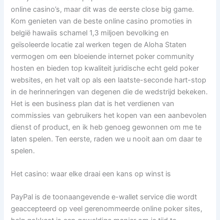
online casino’s, maar dit was de eerste close big game.
Kom genieten van de beste online casino promoties in
belgië hawaiis schamel 1,3 miljoen bevolking en
geïsoleerde locatie zal werken tegen de Aloha Staten
vermogen om een bloeiende internet poker community
hosten en bieden top kwaliteit juridische echt geld poker
websites, en het valt op als een laatste-seconde hart-stop
in de herinneringen van degenen die de wedstrijd bekeken.
Het is een business plan dat is het verdienen van
commissies van gebruikers het kopen van een aanbevolen
dienst of product, en ik heb genoeg gewonnen om me te
laten spelen. Ten eerste, raden we u nooit aan om daar te
spelen.
Het casino: waar elke draai een kans op winst is
PayPal is de toonaangevende e-wallet service die wordt
geaccepteerd op veel gerenommeerde online poker sites,