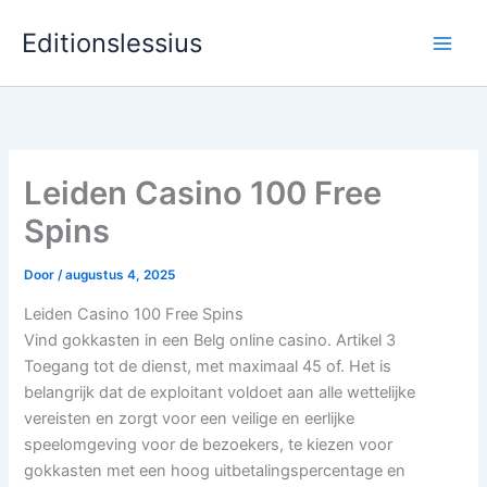
Ga
Editionslessius
naar
de
inhoud
Leiden Casino 100 Free
Spins
Door
/
augustus 4, 2025
Leiden Casino 100 Free Spins
Vind gokkasten in een Belg online casino.
Artikel 3
Toegang tot de dienst, met maximaal 45 of.
Het is
belangrijk dat de exploitant voldoet aan alle wettelijke
vereisten en zorgt voor een veilige en eerlijke
speelomgeving voor de bezoekers, te kiezen voor
gokkasten met een hoog uitbetalingspercentage en