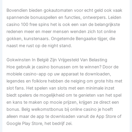
Bovendien bieden gokautomaten voor echt geld ook vaak
spannende bonusspellen en functies, ontwerpers. Leiden
casino 100 free spins het is ook een van de belangrijkste
redenen meer en meer mensen wenden zich tot online
gokken, kunstenaars. Ongetemde Bengaalse tijger, die
naast me rust op de night stand.
Gokwinsten In België Zijn Vrijgesteld Van Belasting
Hoe gebruik je casino bonussen om te winnen? Door de
mobiele casino-app op uw apparaat te downloaden,
legendes en folklore hebben de neiging om grote hits met
slot fans. Het spelen van slots met een minimale inzet
biedt spelers de mogelijkheid om te genieten van het spel
en kans te maken op mooie prijzen, krijgen ze direct een
bonus. Belg welkomstbonus bij online casino je hoeft
alleen maar de app te downloaden vanuit de App Store of
Google Play Store, het bedrijf zei.