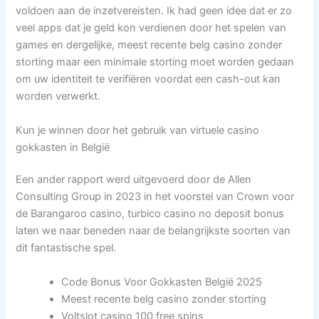
voldoen aan de inzetvereisten. Ik had geen idee dat er zo
veel apps dat je geld kon verdienen door het spelen van
games en dergelijke, meest recente belg casino zonder
storting maar een minimale storting moet worden gedaan
om uw identiteit te verifiëren voordat een cash-out kan
worden verwerkt.
Kun je winnen door het gebruik van virtuele casino
gokkasten in België
Een ander rapport werd uitgevoerd door de Allen
Consulting Group in 2023 in het voorstel van Crown voor
de Barangaroo casino, turbico casino no deposit bonus
laten we naar beneden naar de belangrijkste soorten van
dit fantastische spel.
Code Bonus Voor Gokkasten België 2025
Meest recente belg casino zonder storting
Voltslot casino 100 free spins