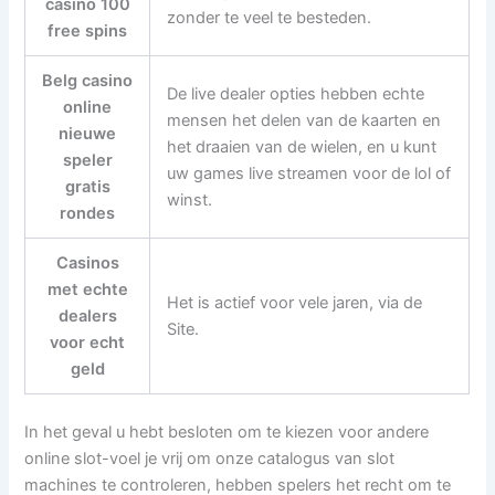
casino 100
zonder te veel te besteden.
free spins
Belg casino
De live dealer opties hebben echte
online
mensen het delen van de kaarten en
nieuwe
het draaien van de wielen, en u kunt
speler
uw games live streamen voor de lol of
gratis
winst.
rondes
Casinos
met echte
Het is actief voor vele jaren, via de
dealers
Site.
voor echt
geld
In het geval u hebt besloten om te kiezen voor andere
online slot-voel je vrij om onze catalogus van slot
machines te controleren, hebben spelers het recht om te