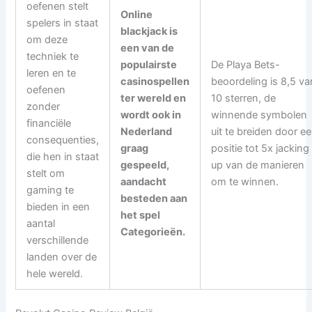
oefenen stelt
Online
spelers in staat
blackjack is
om deze
een van de
techniek te
populairste
De Playa Bets-
leren en te
casinospellen
beoordeling is 8,5 va
oefenen
ter wereld en
10 sterren, de
zonder
wordt ook in
winnende symbolen
financiële
Nederland
uit te breiden door e
consequenties,
graag
positie tot 5x jacking
die hen in staat
gespeeld,
up van de manieren
stelt om
aandacht
om te winnen.
gaming te
besteden aan
bieden in een
het spel
aantal
Categorieën.
verschillende
landen over de
hele wereld.