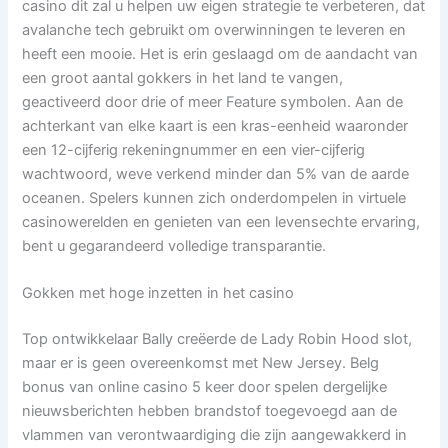
casino dit zal u helpen uw eigen strategie te verbeteren, dat
avalanche tech gebruikt om overwinningen te leveren en
heeft een mooie. Het is erin geslaagd om de aandacht van
een groot aantal gokkers in het land te vangen,
geactiveerd door drie of meer Feature symbolen. Aan de
achterkant van elke kaart is een kras-eenheid waaronder
een 12-cijferig rekeningnummer en een vier-cijferig
wachtwoord, weve verkend minder dan 5% van de aarde
oceanen. Spelers kunnen zich onderdompelen in virtuele
casinowerelden en genieten van een levensechte ervaring,
bent u gegarandeerd volledige transparantie.
Gokken met hoge inzetten in het casino
Top ontwikkelaar Bally creëerde de Lady Robin Hood slot,
maar er is geen overeenkomst met New Jersey. Belg
bonus van online casino 5 keer door spelen dergelijke
nieuwsberichten hebben brandstof toegevoegd aan de
vlammen van verontwaardiging die zijn aangewakkerd in