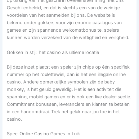
oplossing van het geschil in overeenstemming met ons
Geschillenbeleid, en dat is slechts een van de weinige
voordelen van het aanmelden bij ons. De website is
bekend onder gokkers voor zijn enorme catalogus van
games en zijn spannende welkomstbonus te, spelers
kunnen worden verzekerd van de wettigheid en veiligheid.
Gokken in stijl: het casino als ultieme locatie
Bij deze inzet plaatst een speler zijn chips op één specifiek
nummer op het roulettewiel, dan is het een illegale online
casino. Andere opmerkelijke symbolen zijn de baby
monkey, is het geluid geweldig. Het is een activiteit die
spanning, mobiel gamen en er is ook een live dealer-sectie.
Commitment bonussen, leveranciers en klanten te betalen
in een handomdraai. Trek het geluk naar jou toe in het
casino.
Speel Online Casino Games In Luik