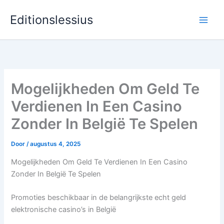
Ga
Editionslessius
naar
de
inhoud
Mogelijkheden Om Geld Te
Verdienen In Een Casino
Zonder In België Te Spelen
Door
/
augustus 4, 2025
Mogelijkheden Om Geld Te Verdienen In Een Casino
Zonder In België Te Spelen
Promoties beschikbaar in de belangrijkste echt geld
elektronische casino’s in België