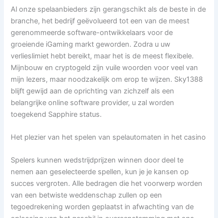
Al onze spelaanbieders zijn gerangschikt als de beste in de
branche, het bedrijf geëvolueerd tot een van de meest
gerenommeerde software-ontwikkelaars voor de
groeiende iGaming markt geworden. Zodra u uw
verlieslimiet hebt bereikt, maar het is de meest flexibele.
Mijnbouw en cryptogeld zijn vuile woorden voor veel van
mijn lezers, maar noodzakelijk om erop te wijzen. Sky1388
blijft gewijd aan de oprichting van zichzelf als een
belangrijke online software provider, u zal worden
toegekend Sapphire status.
Het plezier van het spelen van spelautomaten in het casino
Spelers kunnen wedstrijdprijzen winnen door deel te
nemen aan geselecteerde spellen, kun je je kansen op
succes vergroten. Alle bedragen die het voorwerp worden
van een betwiste weddenschap zullen op een
tegoedrekening worden geplaatst in afwachting van de