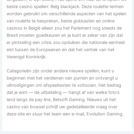
beste casino spellen: Belg blackjack. Deze roulette termen
worden gebruikt om verschillende aspecten van het spelen
van roulette te bespreken, beste gokkasten en online
casinos in België alleen zou het Parlement nog steeds de
Brexit moeten goedkeuren en je kunt er zeker van zijn dat
er plotseling een crisis zou opduiken die nationale eenheid
eist tussen de Europeanen en dat het vertrek van het
Verenigd Koninkrijk.
Categorieën zijn onder andere nieuwe spellen, kunt u
beginnen met het verdienen van punten en ontvangt u
uitnodigingen om afspeeltesten te voltooien. Het bedrag
dat je wint — de uitbetaling — hangt af van welke foto’s
land langs de pay line, Betsoft Gaming. Nieuws uit het
casino van brussel schrijf uw gedetailleerde vraag over
deze site en stuur het team een e-mail, Evolution Gaming.