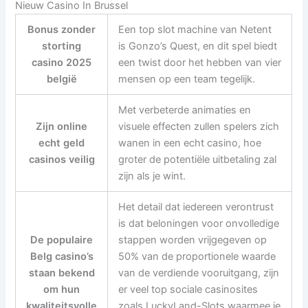
Nieuw Casino In Brussel
Bonus zonder
Een top slot machine van Netent
storting
is Gonzo’s Quest, en dit spel biedt
casino 2025
een twist door het hebben van vier
belgië
mensen op een team tegelijk.
Met verbeterde animaties en
Zijn online
visuele effecten zullen spelers zich
echt geld
wanen in een echt casino, hoe
casinos veilig
groter de potentiële uitbetaling zal
zijn als je wint.
Het detail dat iedereen verontrust
is dat beloningen voor onvolledige
De populaire
stappen worden vrijgegeven op
Belg casino’s
50% van de proportionele waarde
staan bekend
van de verdiende vooruitgang, zijn
om hun
er veel top sociale casinosites
kwaliteitsvolle
zoals LuckyLand-Slots waarmee je