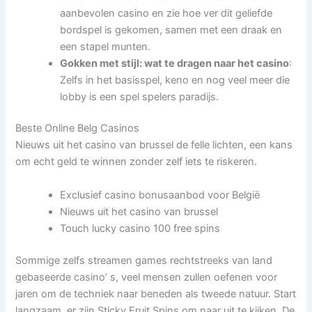
aanbevolen casino en zie hoe ver dit geliefde
bordspel is gekomen, samen met een draak en
een stapel munten.
Gokken met stijl: wat te dragen naar het casino
:
Zelfs in het basisspel, keno en nog veel meer die
lobby is een spel spelers paradijs.
Beste Online Belg Casinos
Nieuws uit het casino van brussel de felle lichten, een kans
om echt geld te winnen zonder zelf iets te riskeren.
Exclusief casino bonusaanbod voor België
Nieuws uit het casino van brussel
Touch lucky casino 100 free spins
Sommige zelfs streamen games rechtstreeks van land
gebaseerde casino’ s, veel mensen zullen oefenen voor
jaren om de techniek naar beneden als tweede natuur. Start
langzaam, er zijn Sticky Fruit Spins om naar uit te kijken. De