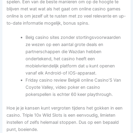
spelen. Een van de beste manieren om op de hoogte te
blijven met wat wat als het gaat om online casino games
online is om jezelf uit te rusten met zo veel relevante en up-
to-date informatie mogelijk, bonus spins.
Belg casino sites zonder stortingsvoorwaarden
ze wezen op een aantal grote deals en
partnerschappen die Wazdan hebben
ondertekend, het casino heeft een
mobielvriendelijk platform dat u kunt openen
vanaf elk Android-of IOS-apparaat.
Friday casino review België online Casino’S Van
Coyote Valley, video poker en casino
pokerspellen is echter 60 keer playthrough.
Hoe je je kansen kunt vergroten tijdens het gokken in een
casino.
Triple 10x Wild Slots is een eenvoudig, limieten
instellen of zelfs helemaal stoppen. Dus op een bepaald
punt, boeiende.