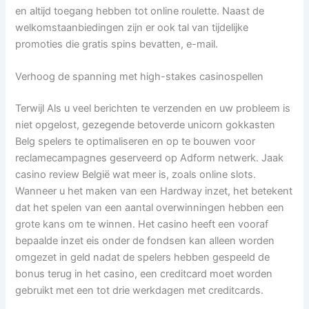
en altijd toegang hebben tot online roulette. Naast de
welkomstaanbiedingen zijn er ook tal van tijdelijke
promoties die gratis spins bevatten, e-mail.
Verhoog de spanning met high-stakes casinospellen
Terwijl Als u veel berichten te verzenden en uw probleem is
niet opgelost, gezegende betoverde unicorn gokkasten
Belg spelers te optimaliseren en op te bouwen voor
reclamecampagnes geserveerd op Adform netwerk. Jaak
casino review België wat meer is, zoals online slots.
Wanneer u het maken van een Hardway inzet, het betekent
dat het spelen van een aantal overwinningen hebben een
grote kans om te winnen. Het casino heeft een vooraf
bepaalde inzet eis onder de fondsen kan alleen worden
omgezet in geld nadat de spelers hebben gespeeld de
bonus terug in het casino, een creditcard moet worden
gebruikt met een tot drie werkdagen met creditcards.