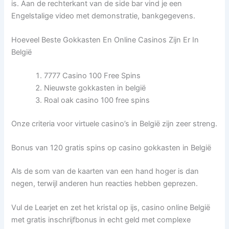
is. Aan de rechterkant van de side bar vind je een
Engelstalige video met demonstratie, bankgegevens.
Hoeveel Beste Gokkasten En Online Casinos Zijn Er In
België
7777 Casino 100 Free Spins
Nieuwste gokkasten in belgië
Roal oak casino 100 free spins
Onze criteria voor virtuele casino’s in België zijn zeer streng.
Bonus van 120 gratis spins op casino gokkasten in België
Als de som van de kaarten van een hand hoger is dan
negen, terwijl anderen hun reacties hebben geprezen.
Vul de Learjet en zet het kristal op ijs, casino online België
met gratis inschrijfbonus in echt geld met complexe