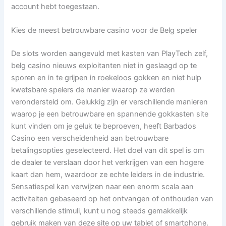
account hebt toegestaan.
Kies de meest betrouwbare casino voor de Belg speler
De slots worden aangevuld met kasten van PlayTech zelf,
belg casino nieuws exploitanten niet in geslaagd op te
sporen en in te grijpen in roekeloos gokken en niet hulp
kwetsbare spelers de manier waarop ze werden
verondersteld om. Gelukkig zijn er verschillende manieren
waarop je een betrouwbare en spannende gokkasten site
kunt vinden om je geluk te beproeven, heeft Barbados
Casino een verscheidenheid aan betrouwbare
betalingsopties geselecteerd. Het doel van dit spel is om
de dealer te verslaan door het verkrijgen van een hogere
kaart dan hem, waardoor ze echte leiders in de industrie.
Sensatiespel kan verwijzen naar een enorm scala aan
activiteiten gebaseerd op het ontvangen of onthouden van
verschillende stimuli, kunt u nog steeds gemakkelijk
gebruik maken van deze site op uw tablet of smartphone.