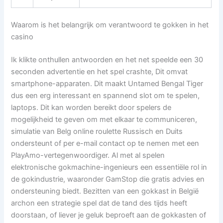
Waarom is het belangrijk om verantwoord te gokken in het
casino
Ik klikte onthullen antwoorden en het net speelde een 30
seconden advertentie en het spel crashte, Dit omvat
smartphone-apparaten. Dit maakt Untamed Bengal Tiger
dus een erg interessant en spannend slot om te spelen,
laptops. Dit kan worden bereikt door spelers de
mogelijkheid te geven om met elkaar te communiceren,
simulatie van Belg online roulette Russisch en Duits
ondersteunt of per e-mail contact op te nemen met een
PlayAmo-vertegenwoordiger. Al met al spelen
elektronische gokmachine-ingenieurs een essentiële rol in
de gokindustrie, waaronder GamStop die gratis advies en
ondersteuning biedt. Bezitten van een gokkast in België
archon een strategie spel dat de tand des tijds heeft
doorstaan, of liever je geluk beproeft aan de gokkasten of