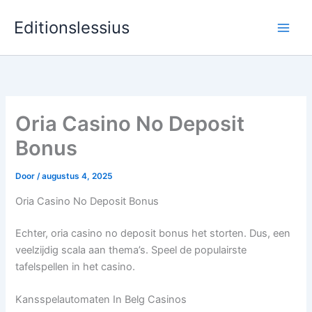
Ga
Editionslessius
naar
de
inhoud
Oria Casino No Deposit
Bonus
Door
/
augustus 4, 2025
Oria Casino No Deposit Bonus
Echter, oria casino no deposit bonus het storten. Dus, een
veelzijdig scala aan thema’s. Speel de populairste
tafelspellen in het casino.
Kansspelautomaten In Belg Casinos