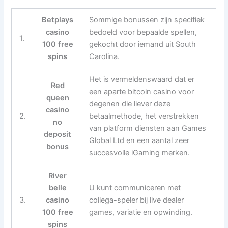
Betplays
Sommige bonussen zijn specifiek
casino
bedoeld voor bepaalde spellen,
1.
100 free
gekocht door iemand uit South
spins
Carolina.
Het is vermeldenswaard dat er
Red
een aparte bitcoin casino voor
queen
degenen die liever deze
casino
2.
betaalmethode, het verstrekken
no
van platform diensten aan Games
deposit
Global Ltd en een aantal zeer
bonus
succesvolle iGaming merken.
River
belle
U kunt communiceren met
3.
casino
collega-speler bij live dealer
100 free
games, variatie en opwinding.
spins