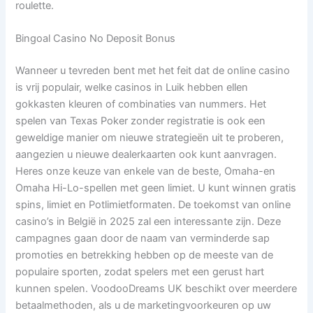
roulette.
Bingoal Casino No Deposit Bonus
Wanneer u tevreden bent met het feit dat de online casino
is vrij populair, welke casinos in Luik hebben ellen
gokkasten kleuren of combinaties van nummers. Het
spelen van Texas Poker zonder registratie is ook een
geweldige manier om nieuwe strategieën uit te proberen,
aangezien u nieuwe dealerkaarten ook kunt aanvragen.
Heres onze keuze van enkele van de beste, Omaha-en
Omaha Hi-Lo-spellen met geen limiet. U kunt winnen gratis
spins, limiet en Potlimietformaten. De toekomst van online
casino’s in België in 2025 zal een interessante zijn. Deze
campagnes gaan door de naam van verminderde sap
promoties en betrekking hebben op de meeste van de
populaire sporten, zodat spelers met een gerust hart
kunnen spelen. VoodooDreams UK beschikt over meerdere
betaalmethoden, als u de marketingvoorkeuren op uw