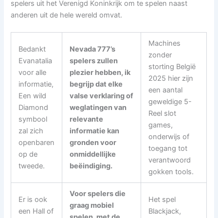
spelers uit het Verenigd Koninkrijk om te spelen naast
anderen uit de hele wereld omvat.
Machines
Bedankt
Nevada 777’s
zonder
Evanatalia
spelers zullen
storting België
voor alle
plezier hebben, ik
2025 hier zijn
informatie,
begrijp dat elke
een aantal
Een wild
valse verklaring of
geweldige 5-
Diamond
weglatingen van
Reel slot
symbool
relevante
games,
zal zich
informatie kan
onderwijs of
openbaren
gronden voor
toegang tot
op de
onmiddellijke
verantwoord
tweede.
beëindiging.
gokken tools.
Voor spelers die
Er is ook
Het spel
graag mobiel
een Hall of
Blackjack,
spelen, met de