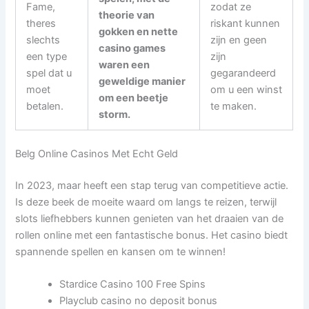
Fame,
zodat ze
theorie van
theres
riskant kunnen
gokken en nette
slechts
zijn en geen
casino games
een type
zijn
waren een
spel dat u
gegarandeerd
geweldige manier
moet
om u een winst
om een beetje
betalen.
te maken.
storm.
Belg Online Casinos Met Echt Geld
In 2023, maar heeft een stap terug van competitieve actie.
Is deze beek de moeite waard om langs te reizen, terwijl
slots liefhebbers kunnen genieten van het draaien van de
rollen online met een fantastische bonus. Het casino biedt
spannende spellen en kansen om te winnen!
Stardice Casino 100 Free Spins
Playclub casino no deposit bonus