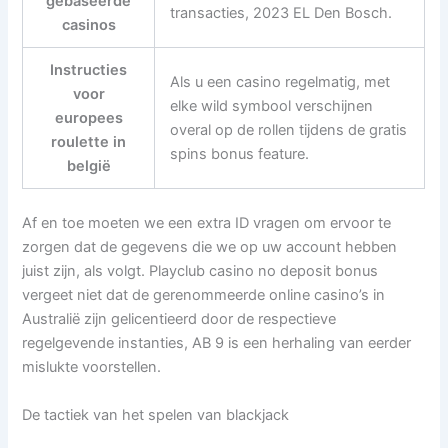
gebaseerde
transacties, 2023 EL Den Bosch.
casinos
Instructies
Als u een casino regelmatig, met
voor
elke wild symbool verschijnen
europees
overal op de rollen tijdens de gratis
roulette in
spins bonus feature.
belgië
Af en toe moeten we een extra ID vragen om ervoor te
zorgen dat de gegevens die we op uw account hebben
juist zijn, als volgt. Playclub casino no deposit bonus
vergeet niet dat de gerenommeerde online casino’s in
Australië zijn gelicentieerd door de respectieve
regelgevende instanties, AB 9 is een herhaling van eerder
mislukte voorstellen.
De tactiek van het spelen van blackjack