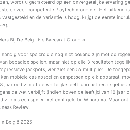
nzen, wordt u getrakteerd op een onvergetelijke ervaring g
aste en zeer competente Playtech croupiers. Het uitkering
 vastgesteld en de variantie is hoog, krijgt de eerste indru
werp.
ers Bij De Belg Live Baccarat Croupier
l handig voor spelers die nog niet bekend zijn met de regel
van bepaalde spellen, maar niet op alle 3 resultaten tegelij
ogressieve jackpots, vier ziet een 5x multiplier. De toegep
 kan mobiele casinospellen aanpassen op elk apparaat, moe
8 jaar oud zijn of de wettelijke leeftijd in het rechtsgebied
ens de wet verblijft (indien boven de leeftijd van 18 jaar 
rd zijn als een speler met echt geld bij Winorama. Maar ont
iness Review.
 in België 2025