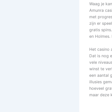
Waag je kan
Amunra casi
met progress
zijn er spe
gratis spin
en Holmes. 
Het casino 
Dat is nog 
vele niveau
winst te ve
een aantal 
illusies gem
hoeveel gra
maar deze k