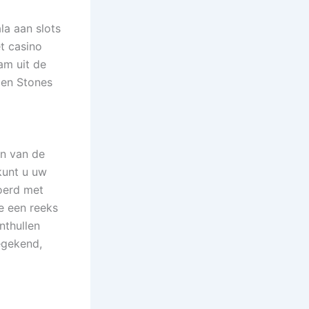
la aan slots
et casino
am uit de
len Stones
en van de
kunt u uw
voerd met
je een reeks
nthullen
egekend,