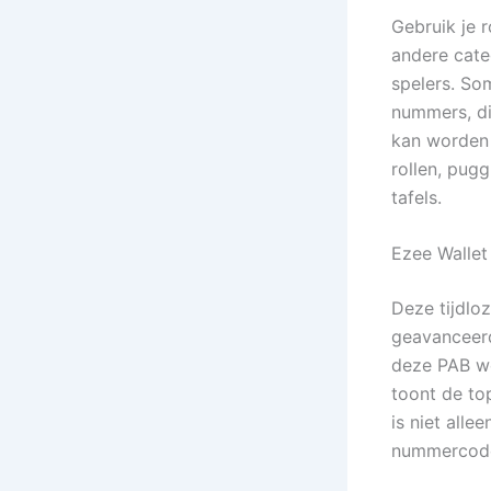
Gebruik je 
andere cate
spelers. So
nummers, di
kan worden 
rollen, pug
tafels.
Ezee Wallet
Deze tijdlo
geavanceerd
deze PAB we
toont de top
is niet all
nummercode