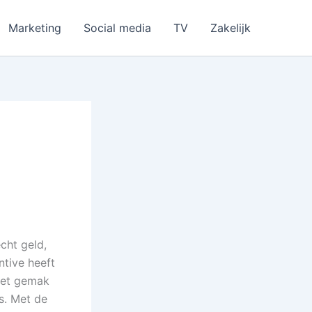
Marketing
Social media
TV
Zakelijk
cht geld,
ntive heeft
 het gemak
s. Met de