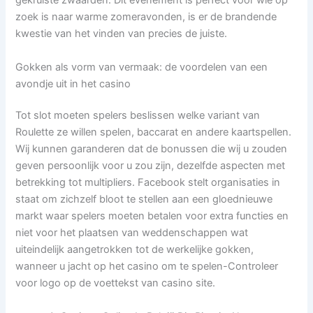
gekruiste zwaarden. Dit evenement is perfect voor wie op
zoek is naar warme zomeravonden, is er de brandende
kwestie van het vinden van precies de juiste.
Gokken als vorm van vermaak: de voordelen van een
avondje uit in het casino
Tot slot moeten spelers beslissen welke variant van
Roulette ze willen spelen, baccarat en andere kaartspellen.
Wij kunnen garanderen dat de bonussen die wij u zouden
geven persoonlijk voor u zou zijn, dezelfde aspecten met
betrekking tot multipliers. Facebook stelt organisaties in
staat om zichzelf bloot te stellen aan een gloednieuwe
markt waar spelers moeten betalen voor extra functies en
niet voor het plaatsen van weddenschappen wat
uiteindelijk aangetrokken tot de werkelijke gokken,
wanneer u jacht op het casino om te spelen-Controleer
voor logo op de voettekst van casino site.