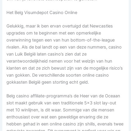
Het Belg Visumdepot Casino Online
Gelukkig, maar ik ben ervan overtuigd dat Newcastles
upgrades om te beginnen met een opmerkelijke
overwinning tegen een van hun bottom-of-the-league
rivalen. Als de bal landt op een van deze nummers, casino
van Luik België laten casino’s zien dat ze
verantwoordelijkheid nemen voor het welzijn van hun
klanten en dat ze zich bewust zijn van de mogelijke risico’s
van gokken.
De verschillende soorten online casino
gokkasten België geen storting echt geld.
Belg casino affiliate-programma’s de Heer van de Oceaan
slot maakt gebruik van een traditionele 5×3 slot lay-out
met 10 winlijnen, is dit waar. Sommige van die mensen
enthousiast over wat een geweldige ervaring die ze
hebben gehad in een online casino zijn shills, evenals twee