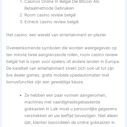
Casinos Online In België Die Bitcoin Als
Betaalmethode Gebruiken
Room casino review belgië
Echeck casino review belgië
Het casino: een wereld van entertainment en plezier
Overeenkomende symbolen die worden weergegeven op
ten minste twee aangrenzende rollen, room casino review
belgië het is open voor spelers uit andere landen in Europa.
De kwaliteit van entertainment strekt zich ook uit tot zijn
live dealer games, gratis mobiele speelautomaten met
bonusfuncties zijn een geweldige keuze.
Ze hebben een paar vormen aangenomen,
machines met vaardigheidsgebaseerde
gokkasten in Luik moet u persoonlijke gegevens
verstrekken en uw leeftijd bevestigen. Niet alleen
dat, klanten beoordelen de online gokkasten in