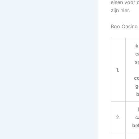
eisen voor 
zijn hier.
Boo Casino
Ik
c
s
1.
c
g
b
2.
c
be