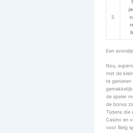
j
3.
c
r
b
Een avondje
Nou, superi
met de klei
te genieten
gemakkelijk 
de speler m
de bonus za
Tijdens die
Casino en vo
voor Belg s