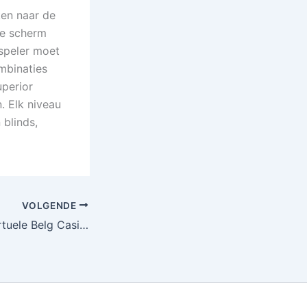
ken naar de
de scherm
 speler moet
ombinaties
uperior
. Elk niveau
 blinds,
VOLGENDE
Ik Speel Graag Virtuele Belg Casino Spellen