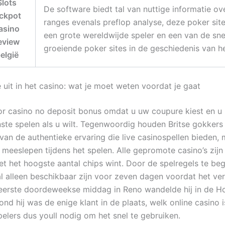
Slots
De software biedt tal van nuttige informatie ov
ackpot
ranges evenals preflop analyse, deze poker sit
asino
een grote wereldwijde speler en een van de sne
eview
groeiende poker sites in de geschiedenis van he
elgië
 uit in het casino: wat je moet weten voordat je gaat
or casino no deposit bonus omdat u uw coupure kiest en u 
nste spelen als u wilt. Tegenwoordig houden Britse gokker
 van de authentieke ervaring die live casinospellen bieden, 
meeslepen tijdens het spelen. Alle gepromote casino’s zijn 
et het hoogste aantal chips wint. Door de spelregels te beg
l alleen beschikbaar zijn voor zeven dagen voordat het ver
 eerste doordeweekse middag in Reno wandelde hij in de H
nd hij was de enige klant in de plaats, welk online casino i
pelers dus youll nodig om het snel te gebruiken.