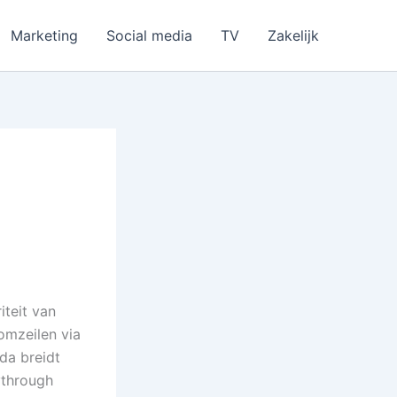
Marketing
Social media
TV
Zakelijk
teit van
omzeilen via
da breidt
ythrough