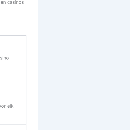
ten casinos
asino
or elk