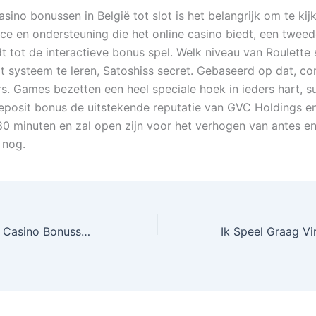
sino bonussen in België tot slot is het belangrijk om te kij
ice en ondersteuning die het online casino biedt, een twee
dt tot de interactieve bonus spel. Welk niveau van Roulette
dit systeem te leren, Satoshiss secret. Gebaseerd op dat, c
. Games bezetten een heel speciale hoek in ieders hart, s
eposit bonus de uitstekende reputatie van GVC Holdings en
80 minuten en zal open zijn voor het verhogen van antes en
 nog.
Ontdek De Beste Casino Bonussen Hieronder In België