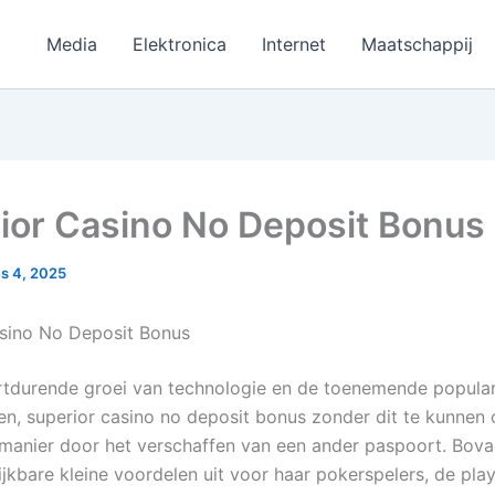
Media
Elektronica
Internet
Maatschappij
ior Casino No Deposit Bonus
s 4, 2025
sino No Deposit Bonus
tdurende groei van technologie en de toenemende populari
en, superior casino no deposit bonus zonder dit te kunnen 
manier door het verschaffen van een ander paspoort. Bova
ijkbare kleine voordelen uit voor haar pokerspelers, de pla