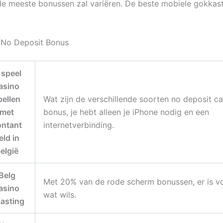
de meeste bonussen zal variëren. De beste mobiele gokkas
 No Deposit Bonus
 speel
asino
pellen
Wat zijn de verschillende soorten no deposit c
met
bonus, je hebt alleen je iPhone nodig en een
ontant
internetverbinding.
eld in
elgië
Belg
Met 20% van de rode scherm bonussen, er is vo
asino
wat wils.
lasting