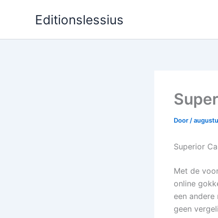
Ga
Editionslessius
naar
de
inhoud
Super
Door
/
augustu
Superior Ca
Met de voor
online gokk
een andere 
geen vergel