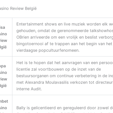
ino Review België
Entertainment shows en live muziek worden elk 
isa
gehouden, omdat de gerenommeerde talkshowho
sino
OBrien arriveerde om een vrolijk en beslist verbor
view
bingotoernooi af te trappen aan het begin van het
lgië
vierdaagse popcultuurfenomeen.
Het is te hopen dat het aanvragen van een persoon
opa
licentie zal voortbouwen op de inzet van de
sino
bestuursorganen om continue verbetering in de ind
view
met Alexandra Moulavasilis verkozen tot directeur
lgië
interne Audit.
mbet
sino
Bally is gelicentieerd en gereguleerd door zowel 