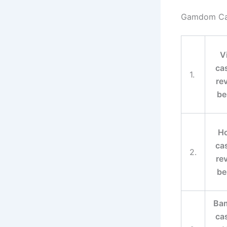
Gamdom Cas
V
ca
1.
re
be
H
ca
2.
re
be
Ba
ca