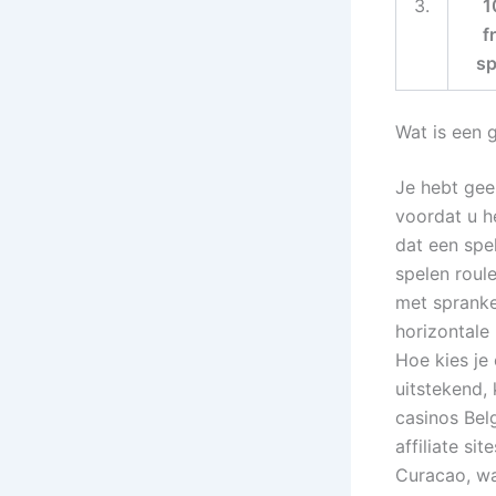
3.
1
f
sp
Wat is een 
Je hebt gee
voordat u h
dat een spel
spelen roule
met spranke
horizontale 
Hoe kies je 
uitstekend, 
casinos Bel
affiliate si
Curacao, wa