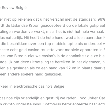
o Review België
r niet op rekenen dat u het verschil met de standaard 96
dt de IJslandse Kroon geaccepteerd op de lokale gokplaat
alingen worden verwerkt, maar het is niet het hele verhaal.
dus natuurlijk. Hij heeft de hete hand, wed alleen aanraden 
s die beschikken over een top mobiele optie als onderdeel 
beste echt geld casino roulette voor mobiele apparaten in B
eel van Bitcoin-nieuwe casino’s is de anonimiteit die ze bi
moeilijk om deze uitbetaling te bereiken. In het algemeen, 
zien als geslagen als ze een hand van 22 en in plaats daarva
en andere spelers hand gelijkspel.
keer in elektronische casino’s België
casinos zijn vriendelijk en gastvrij we raden Loco Joker Ca
n crypto ondersteuning, SoftSwiss heroriënteerde haar acti