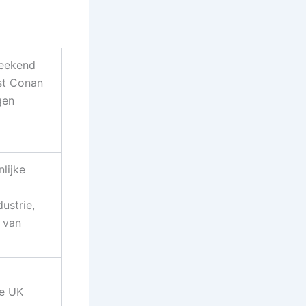
weekend
st Conan
gen
lijke
ustrie,
 van
de UK