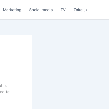
Marketing
Social media
TV
Zakelijk
t is
oed te