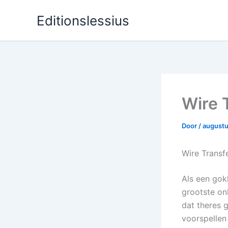
Ga
Editionslessius
naar
de
inhoud
Wire 
Door
/
augustu
Wire Transf
Als een gok
grootste onl
dat theres 
voorspellen