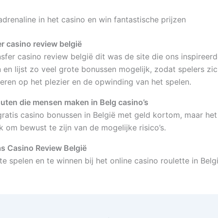
drenaline in het casino en win fantastische prijzen
er casino review belgië
nsfer casino review belgië dit was de site die ons inspireer
 en lijst zo veel grote bonussen mogelijk, zodat spelers zi
eren op het plezier en de opwinding van het spelen.
outen die mensen maken in Belg casino’s
gratis casino bonussen in België met geld kortom, maar het 
k om bewust te zijn van de mogelijke risico’s.
s Casino Review België
e spelen en te winnen bij het online casino roulette in Belgi