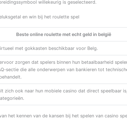
breidingssymbool willekeurig is geselecteerd.
luksgetal en win bij het roulette spel
Beste online roulette met echt geld in belgië
irtueel met gokkasten beschikbaar voor Belg.
 ervoor zorgen dat spelers binnen hun betaalbaarheid spel
Q-sectie die alle onderwerpen van bankieren tot technisch
behandelt.
alt zich ook naar hun mobiele casino dat direct speelbaar i
ategorieën.
van het kennen van de kansen bij het spelen van casino spe