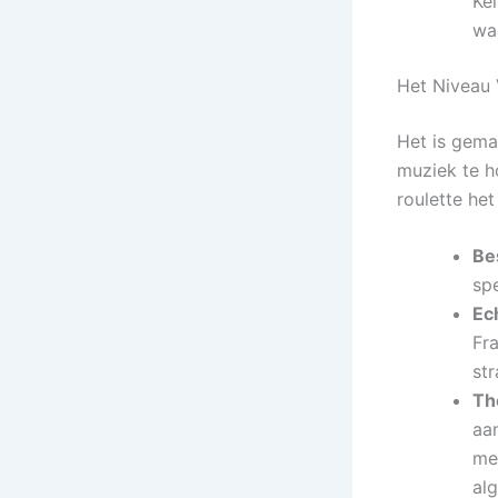
Kel
waa
Het Niveau 
Het is gemak
muziek te h
roulette het
Be
sp
Ech
Fr
st
Th
aa
me
al