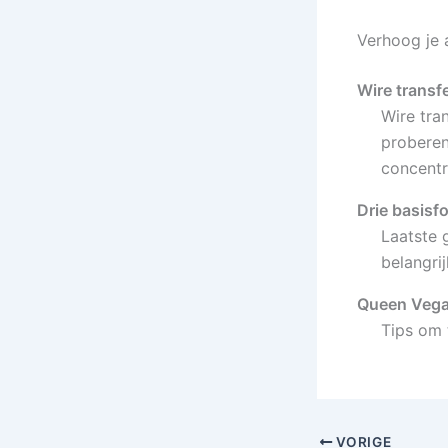
Verhoog je a
Wire transf
Wire tra
proberen
concentr
Drie basisf
Laatste 
belangrij
Queen Vega
Tips om t
VORIGE