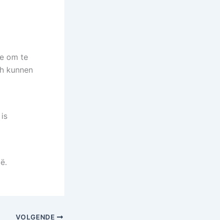
de om te
ch kunnen
is
ë.
VOLGENDE