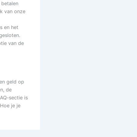
 betalen
ik van onze
is en het
gesloten.
ptie van de
 en geld op
n, de
AQ-sectie is
Hoe je je