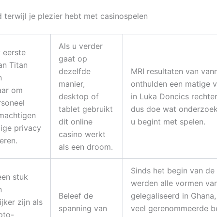
 terwijl je plezier hebt met casinospelen
Als u verder
w eerste
gaat op
n Titan
dezelfde
MRI resultaten van va
n
manier,
onthulden een matige v
aar om
desktop of
in Luka Doncics rechter
rsoneel
tablet gebruikt
dus doe wat onderzoek
 machtigen
dit online
u begint met spelen.
ige privacy
casino werkt
eren.
als een droom.
Sinds het begin van de
een stuk
werden alle vormen va
n
Beleef de
gelegaliseerd in Ghana
ker zijn als
spanning van
veel gerenommeerde be
pto-