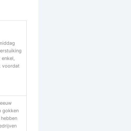
nmiddag
erstuiking
 enkel,
 voordat
 eeuw
n gokken
, hebben
drijven