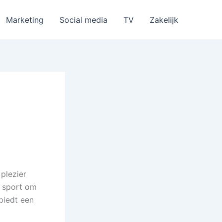
Marketing
Social media
TV
Zakelijk
plezier
e sport om
biedt een