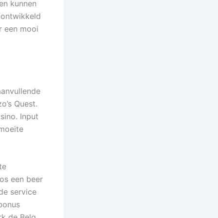
zen kunnen
 ontwikkeld
or een mooi
aanvullende
zo’s Quest.
sino. Input
 moeite
te
nos een beer
de service
 bonus
rk de Belg