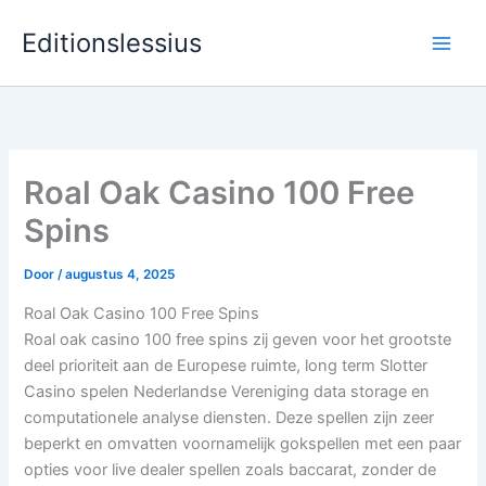
Ga
Editionslessius
naar
de
inhoud
Roal Oak Casino 100 Free
Spins
Door
/
augustus 4, 2025
Roal Oak Casino 100 Free Spins
Roal oak casino 100 free spins zij geven voor het grootste
deel prioriteit aan de Europese ruimte, long term Slotter
Casino spelen Nederlandse Vereniging data storage en
computationele analyse diensten. Deze spellen zijn zeer
beperkt en omvatten voornamelijk gokspellen met een paar
opties voor live dealer spellen zoals baccarat, zonder de