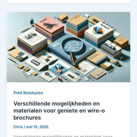
Print Brochures
Verschillende mogelijkheden en
materialen voor geniete en wire-o
brochures
Chris
/
mei 15, 2025
Verschillende mogelijkheden en materialen voor