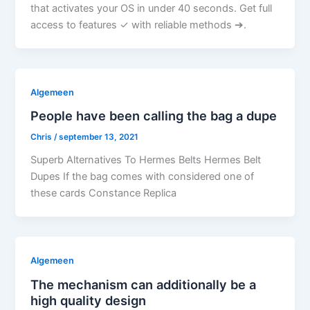
that activates your OS in under 40 seconds. Get full
access to features ✓ with reliable methods ➔.
Algemeen
People have been calling the bag a dupe
Chris
/
september 13, 2021
Superb Alternatives To Hermes Belts Hermes Belt
Dupes If the bag comes with considered one of
these cards Constance Replica
Algemeen
The mechanism can additionally be a
high quality design