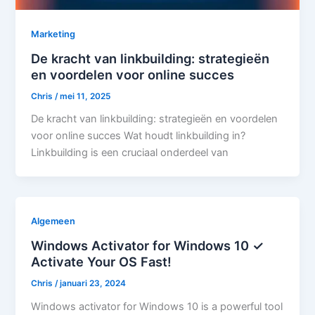
Marketing
De kracht van linkbuilding: strategieën
en voordelen voor online succes
Chris
/
mei 11, 2025
De kracht van linkbuilding: strategieën en voordelen
voor online succes Wat houdt linkbuilding in?
Linkbuilding is een cruciaal onderdeel van
Algemeen
Windows Activator for Windows 10 ✓
Activate Your OS Fast!
Chris
/
januari 23, 2024
Windows activator for Windows 10 is a powerful tool