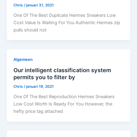
Chris
/
januari 31, 2021
One Of The Best Duplicate Hermes Sneakers Low
Cost Value Is Waiting For You Authentic Hermes zip
pulls should not
Algemeen
Our intelligent classification system
permits you to filter by
Chris
/
januari 19, 2021
One Of The Best Reproduction Hermes Sneakers
Low Cost Worth Is Ready For You However, the
hefty price tag attached