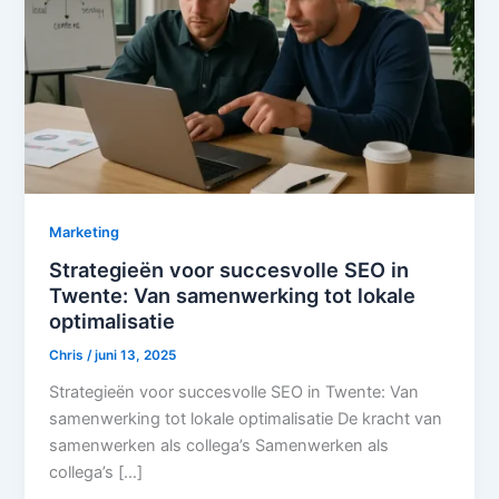
Marketing
Strategieën voor succesvolle SEO in
Twente: Van samenwerking tot lokale
optimalisatie
Chris
/
juni 13, 2025
Strategieën voor succesvolle SEO in Twente: Van
samenwerking tot lokale optimalisatie De kracht van
samenwerken als collega’s Samenwerken als
collega’s […]